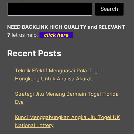
Search
NEED BACKLINK HIGH QUALITY and RELEVANT
?
let us help.
click here
Recent Posts
Teknik Efektif Menguasai Pola Togel
Hongkong Untuk Analisa Akurat
Strategi Jitu Menang Bermain Togel Florida
Eve
Kunci Menggabungkan Angka Jitu Togel UK
National Lottery