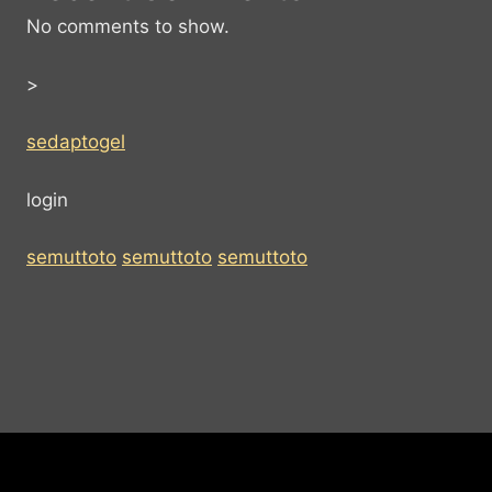
No comments to show.
>
sedaptogel
login
semuttoto
semuttoto
semuttoto
© 2026
TOGEL TOP JAWARA