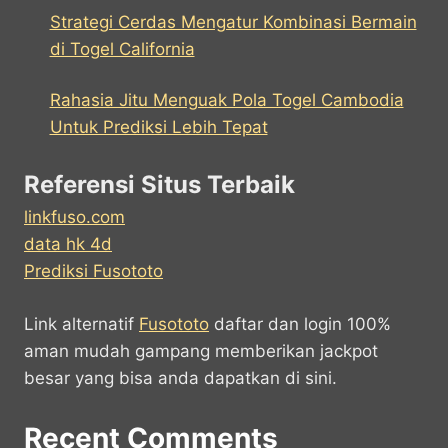
Strategi Cerdas Mengatur Kombinasi Bermain
di Togel California
Rahasia Jitu Menguak Pola Togel Cambodia
Untuk Prediksi Lebih Tepat
Referensi Situs Terbaik
linkfuso.com
data hk 4d
Prediksi Fusototo
Link alternatif
Fusototo
daftar dan login 100%
aman mudah gampang memberikan jackpot
besar yang bisa anda dapatkan di sini.
Recent Comments