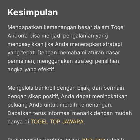
Kesimpulan
Mendapatkan kemenangan besar dalam Togel
Andorra bisa menjadi pengalaman yang
mengasyikkan jika Anda menerapkan strategi
yang tepat. Dengan memahami aturan dasar
permainan, menggunakan strategi pemilihan
angka yang efektif.
Mengelola bankroll dengan bijak, dan bermain
dengan sikap positif, Anda dapat meningkatkan
peluang Anda untuk meraih kemenangan.
Dapatkan terus informasi menarik dengan mudah
hanya di
TOGEL TOP JAWARA
.