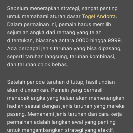
Sebelum menerapkan strategi, sangat penting
untuk memahami aturan dasar
Togel Andorra
.
Dalam permainan ini, pemain harus memilih
sejumlah angka dari rentang yang telah
ditentukan, biasanya antara 0000 hingga 9999.
Ada berbagai jenis taruhan yang bisa dipasang,
seperti taruhan langsung, taruhan kombinasi,
dan taruhan colok bebas.
Setelah periode taruhan ditutup, hasil undian
akan diumumkan. Pemain yang berhasil
menebak angka yang keluar akan memenangkan
hadiah sesuai dengan jenis taruhan yang mereka
pasang. Memahami jenis taruhan dan cara kerja
permainan adalah langkah awal yang penting
untuk mengembangkan strategi yang efektif.