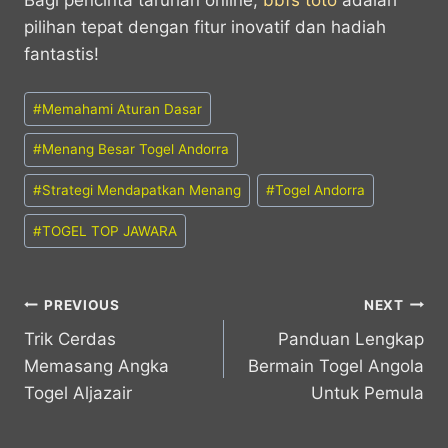
Bagi pencinta taruhan online,
bbfs toto
adalah
pilihan tepat dengan fitur inovatif dan hadiah
fantastis!
Post
#
Memahami Aturan Dasar
Tags:
#
Menang Besar Togel Andorra
#
Strategi Mendapatkan Menang
#
Togel Andorra
#
TOGEL TOP JAWARA
Post
PREVIOUS
NEXT
Trik Cerdas
Panduan Lengkap
navigation
Memasang Angka
Bermain Togel Angola
Togel Aljazair
Untuk Pemula