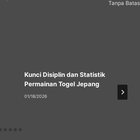
Tanpa Batas
Kunci Disiplin dan Statistik
Permainan Togel Jepang
01/18/2026