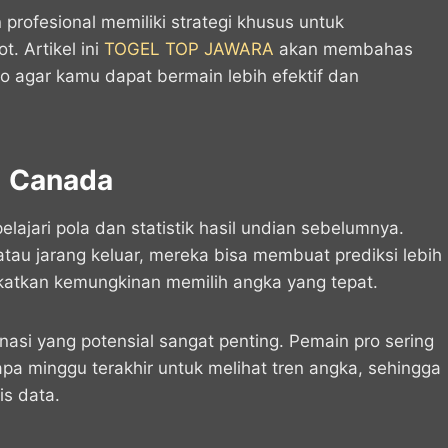
 profesional memiliki strategi khusus untuk
. Artikel ini
TOGEL TOP JAWARA
akan membahas
ro agar kamu dapat bermain lebih efektif dan
l Canada
ajari pola dan statistik hasil undian sebelumnya.
tau jarang keluar, mereka bisa membuat prediksi lebih
gkatkan kemungkinan memilih angka yang tepat.
nasi yang potensial sangat penting. Pemain pro sering
a minggu terakhir untuk melihat tren angka, sehingga
is data.