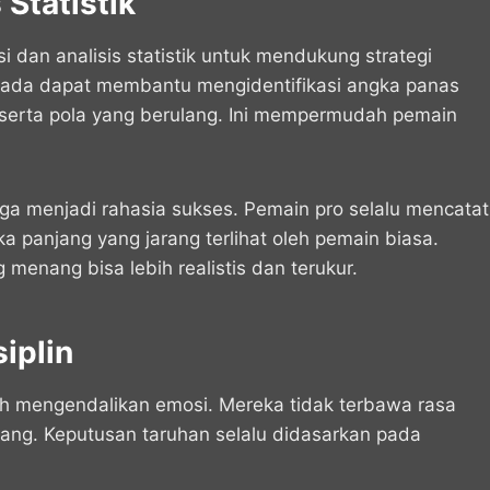
 Statistik
i dan analisis statistik untuk mendukung strategi
anada dapat membantu mengidentifikasi angka panas
 serta pola yang berulang. Ini mempermudah pemain
 juga menjadi rahasia sukses. Pemain pro selalu mencatat
a panjang yang jarang terlihat oleh pemain biasa.
 menang bisa lebih realistis dan terukur.
iplin
ah mengendalikan emosi. Mereka tidak terbawa rasa
enang. Keputusan taruhan selalu didasarkan pada