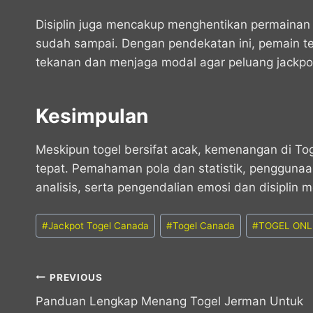
Disiplin juga mencakup menghentikan permainan 
sudah sampai. Dengan pendekatan ini, pemain t
tekanan dan menjaga modal agar peluang jackpot 
Kesimpulan
Meskipun togel bersifat acak, kemenangan di To
tepat. Pemahaman pola dan statistik, penggunaan
analisis, serta pengendalian emosi dan disiplin 
Post
#
Jackpot Togel Canada
#
Togel Canada
#
TOGEL ONL
Tags:
Post
PREVIOUS
Panduan Lengkap Menang Togel Jerman Untuk
navigation