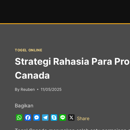
Skip
to
content
TOGEL ONLINE
Strategi Rahasia Para Pr
Canada
By
Reuben
11/05/2025
Bagikan
W
F
M
T
S
L
X
Share
h
a
e
e
k
i