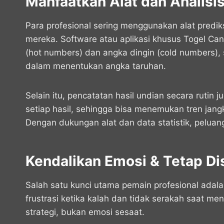
Manfaatkan Alat dan Analisis
Para profesional sering menggunakan alat prediks
mereka. Software atau aplikasi khusus Togel C
(hot numbers) dan angka dingin (cold numbers),
dalam menentukan angka taruhan.
Selain itu, pencatatan hasil undian secara rutin
setiap hasil, sehingga bisa menemukan tren jangk
Dengan dukungan alat dan data statistik, peluang
Kendalikan Emosi & Tetap Dis
Salah satu kunci utama pemain profesional adal
frustrasi ketika kalah dan tidak serakah saat m
strategi, bukan emosi sesaat.