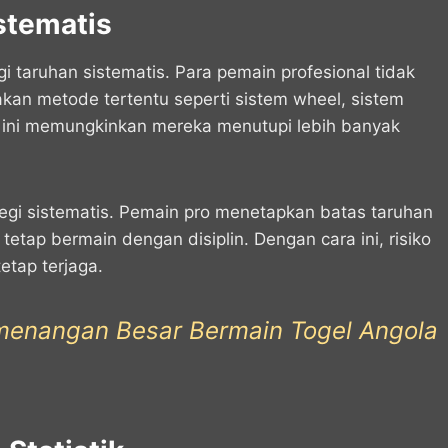
stematis
gi taruhan sistematis. Para pemain profesional tidak
an metode tertentu seperti sistem wheel, sistem
n ini memungkinkan mereka menutupi lebih banyak
egi sistematis. Pemain pro menetapkan batas taruhan
etap bermain dengan disiplin. Dengan cara ini, risiko
etap terjaga.
menangan Besar Bermain Togel Angola