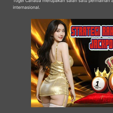
a
c
s
l
y
n
Togel Canada merupakan salah satu permainan a
t
e
s
e
p
e
internasional.
s
b
e
g
e
A
o
n
r
p
o
g
a
p
k
e
m
r