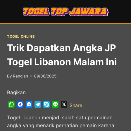
Skip
to
content
TOGEL ONLINE
Trik Dapatkan Angka JP
Togel Libanon Malam Ini
By
Randian
09/06/2025
Bagikan
W
F
M
T
S
L
X
Share
h
a
e
e
k
i
a
c
s
l
y
n
Togel Libanon menjadi salah satu permainan
t
e
s
e
p
e
angka yang menarik perhatian pemain karena
s
b
e
g
e