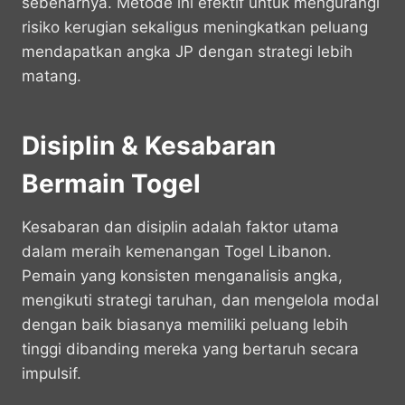
sebenarnya. Metode ini efektif untuk mengurangi
risiko kerugian sekaligus meningkatkan peluang
mendapatkan angka JP dengan strategi lebih
matang.
Disiplin & Kesabaran
Bermain Togel
Kesabaran dan disiplin adalah faktor utama
dalam meraih kemenangan Togel Libanon.
Pemain yang konsisten menganalisis angka,
mengikuti strategi taruhan, dan mengelola modal
dengan baik biasanya memiliki peluang lebih
tinggi dibanding mereka yang bertaruh secara
impulsif.