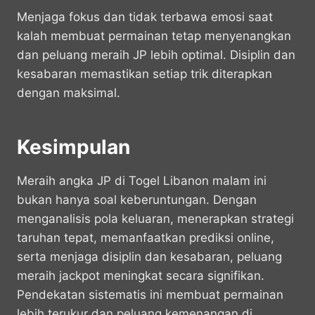
Menjaga fokus dan tidak terbawa emosi saat
kalah membuat permainan tetap menyenangkan
dan peluang meraih JP lebih optimal. Disiplin dan
kesabaran memastikan setiap trik diterapkan
dengan maksimal.
Kesimpulan
Meraih angka JP di Togel Libanon malam ini
bukan hanya soal keberuntungan. Dengan
menganalisis pola keluaran, menerapkan strategi
taruhan tepat, memanfaatkan prediksi online,
serta menjaga disiplin dan kesabaran, peluang
meraih jackpot meningkat secara signifikan.
Pendekatan sistematis ini membuat permainan
lebih terukur dan peluang kemenangan di