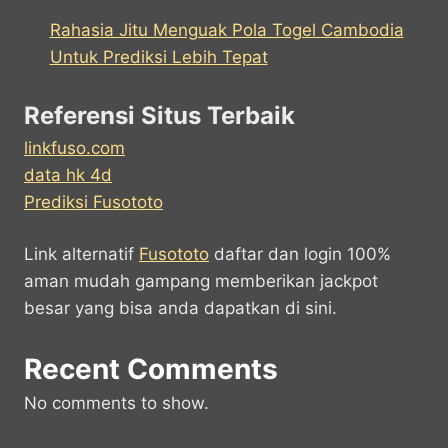
Rahasia Jitu Menguak Pola Togel Cambodia
Untuk Prediksi Lebih Tepat
Referensi Situs Terbaik
linkfuso.com
data hk 4d
Prediksi Fusototo
Link alternatif
Fusototo
daftar dan login 100%
aman mudah gampang memberikan jackpot
besar yang bisa anda dapatkan di sini.
Recent Comments
No comments to show.