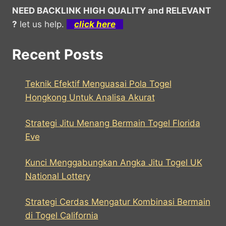
NEED BACKLINK HIGH QUALITY and RELEVANT
?
let us help.
click here
Recent Posts
Teknik Efektif Menguasai Pola Togel
Hongkong Untuk Analisa Akurat
Strategi Jitu Menang Bermain Togel Florida
Eve
Kunci Menggabungkan Angka Jitu Togel UK
National Lottery
Strategi Cerdas Mengatur Kombinasi Bermain
di Togel California