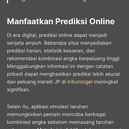
Manfaatkan Prediksi Online
Di era digital, prediksi online dapat menjadi
senjata ampuh. Beberapa situs menyediakan
prediksi harian, statistik keluaran, dan
rekomendasi kombinasi angka berpeluang tinggi.
Menggabungkan informasi ini dengan catatan
pribadi dapat menghasilkan prediksi lebih akurat
dan peluang meraih JP di
tribuntogel
meningkat
signifikan.
Selain itu, aplikasi simulasi taruhan
memungkinkan pemain mencoba berbagai
kombinasi angka sebelum memasang taruhan