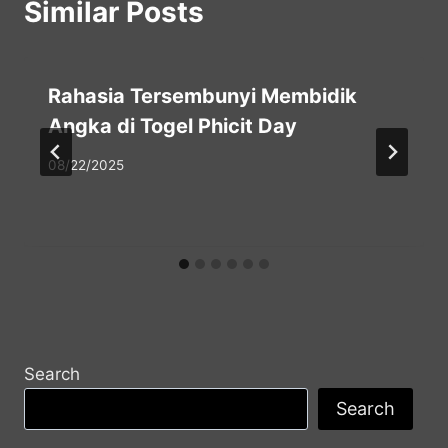
Similar Posts
Rahasia Tersembunyi Membidik
Angka di Togel Phicit Day
08/22/2025
Search
Search