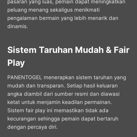
pasaran yang luas, pemain dapat meningkatkan
peluang menang sekaligus menikmati
pengalaman bermain yang lebih menarik dan
dinamis.
Sistem Taruhan Mudah & Fair
Play
PANENTOGEL menerapkan sistem taruhan yang
mudah dan transparan. Setiap hasil keluaran
angka diambil dari sumber resmi dan diawasi
ketat untuk menjamin keadilan permainan.
Sistem fair play ini memastikan tidak ada
kecurangan sehingga pemain dapat bertaruh
dengan percaya diri.