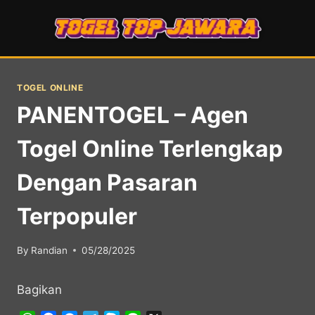
Skip
to
content
TOGEL ONLINE
PANENTOGEL – Agen
Togel Online Terlengkap
Dengan Pasaran
Terpopuler
By
Randian
05/28/2025
Bagikan