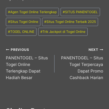
Post
#
Agen Togel Online Terlengkap
#
SITUS PANENTOGEL
Tags:
#
Situs Togel Online
#
Situs Togel Online Terbaik 2025
#
TOGEL ONLINE
#
Trik Jackpot di Togel Online
Post
PREVIOUS
NEXT
PANENTOGEL – Situs
PANENTOGEL – Situs
navigation
Togel Online
Togel Terpercaya
Terlengkap Dapat
Dapat Promo
Hadiah Besar
Cashback Harian