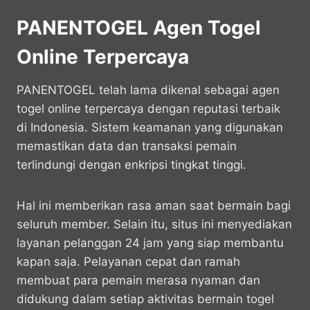
PANENTOGEL Agen Togel
Online Terpercaya
PANENTOGEL telah lama dikenal sebagai agen
togel online terpercaya dengan reputasi terbaik
di Indonesia. Sistem keamanan yang digunakan
memastikan data dan transaksi pemain
terlindungi dengan enkripsi tingkat tinggi.
Hal ini memberikan rasa aman saat bermain bagi
seluruh member. Selain itu, situs ini menyediakan
layanan pelanggan 24 jam yang siap membantu
kapan saja. Pelayanan cepat dan ramah
membuat para pemain merasa nyaman dan
didukung dalam setiap aktivitas bermain togel