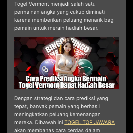
Togel Vermont menjadi salah satu
permainan angka yang cukup diminati
karena memberikan peluang menarik bagi
pemain untuk meraih hadiah besar.
Dengan strategi dan cara prediksi yang
tepat, banyak pemain yang berhasil
meningkatkan peluang kemenangan
mereka. Dibawah ini
TOGEL TOP JAWARA
akan membahas cara cerdas dalam