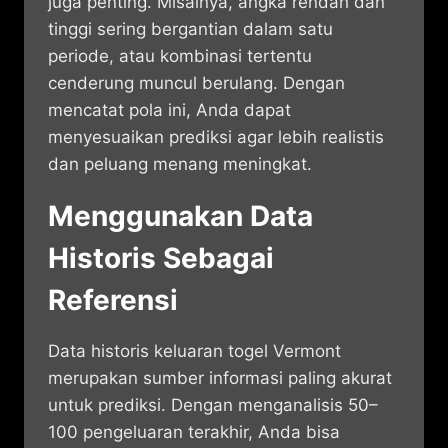
juga penting. Misalnya, angka rendah dan
tinggi sering bergantian dalam satu
periode, atau kombinasi tertentu
cenderung muncul berulang. Dengan
mencatat pola ini, Anda dapat
menyesuaikan prediksi agar lebih realistis
dan peluang menang meningkat.
Menggunakan Data
Historis Sebagai
Referensi
Data historis keluaran togel Vermont
merupakan sumber informasi paling akurat
untuk prediksi. Dengan menganalisis 50–
100 pengeluaran terakhir, Anda bisa