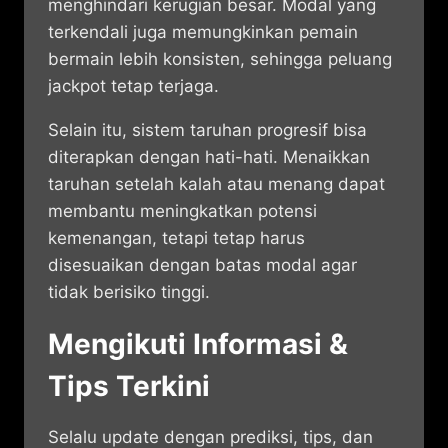
menghindari kerugian besar. Modal yang
terkendali juga memungkinkan pemain
bermain lebih konsisten, sehingga peluang
jackpot tetap terjaga.
Selain itu, sistem taruhan progresif bisa
diterapkan dengan hati-hati. Menaikkan
taruhan setelah kalah atau menang dapat
membantu meningkatkan potensi
kemenangan, tetapi tetap harus
disesuaikan dengan batas modal agar
tidak berisiko tinggi.
Mengikuti Informasi &
Tips Terkini
Selalu update dengan prediksi, tips, dan