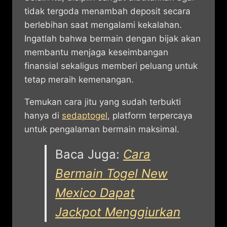
tidak tergoda menambah deposit secara
berlebihan saat mengalami kekalahan.
Ingatlah bahwa bermain dengan bijak akan
membantu menjaga keseimbangan
finansial sekaligus memberi peluang untuk
tetap meraih kemenangan.
Temukan cara jitu yang sudah terbukti
hanya di
sedaptogel
, platform terpercaya
untuk pengalaman bermain maksimal.
Baca Juga:
Cara
Bermain Togel New
Mexico Dapat
Jackpot Menggiurkan