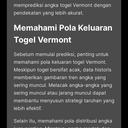
memprediksi angka togel Vermont dengan
pendekatan yang lebih akurat.
Memahami Pola Keluaran
Togel Vermont
Sebelum memulai prediksi, penting untuk
memahami pola keluaran togel Vermont.
Meskipun togel bersifat acak, data historis
memberikan gambaran tren angka yang
sering muncul. Melacak angka-angka yang
sering muncul atau jarang muncul dapat
membantu menyusun strategi taruhan yang
lebih efektif.
Selain itu, memahami pola distribusi angka