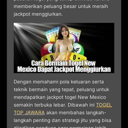
memberikan peluang besar untuk meraih
jackpot menggiurkan.
Dengan memahami pola keluaran serta
teknik bermain yang tepat, peluang untuk
mendapatkan jackpot togel New Mexico
semakin terbuka lebar. Dibawah ini
TOGEL
TOP JAWARA
akan membahas langkah-
langkah penting dan strategi jitu yang bisa
dijadikan panduan agar permainan lebih