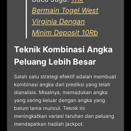
Bermain Togel West
Virginia Dengan
Minim Deposit 10Rb
Teknik Kombinasi Angka
Peluang Lebih Besar
Salah satu strategi efektif adalah membuat
kombinasi angka dari prediksi yang telah
dianalisis. Misalnya, memadukan angka
yang sering keluar dengan angka yang
belum lama muncul. Teknik ini
meningkatkan variasi taruhan dan peluang
mendapatkan hadiah jackpot.