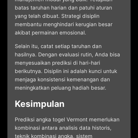
batas taruhan harian dan patuhi aturan
yang telah dibuat. Strategi disiplin
membantu menghindari kerugian besar
akibat permainan emosional.
Selain itu, catat setiap taruhan dan
hasilnya. Dengan evaluasi rutin, Anda bisa
menyesuaikan prediksi di hari-hari
berikutnya. Disiplin ini adalah kunci untuk
menjaga konsistensi kemenangan dan
meningkatkan peluang hadiah besar.
Kesimpulan
Prediksi angka togel Vermont memerlukan
kombinasi antara analisis data historis,
teknik kombinasi angka, sistem