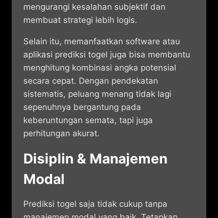
mengurangi kesalahan subjektif dan
membuat strategi lebih logis.
Selain itu, memanfaatkan software atau
aplikasi prediksi togel juga bisa membantu
menghitung kombinasi angka potensial
secara cepat. Dengan pendekatan
sistematis, peluang menang tidak lagi
sepenuhnya bergantung pada
keberuntungan semata, tapi juga
perhitungan akurat.
Disiplin & Manajemen
Modal
Prediksi togel saja tidak cukup tanpa
manajemen modal yang baik. Tetapkan