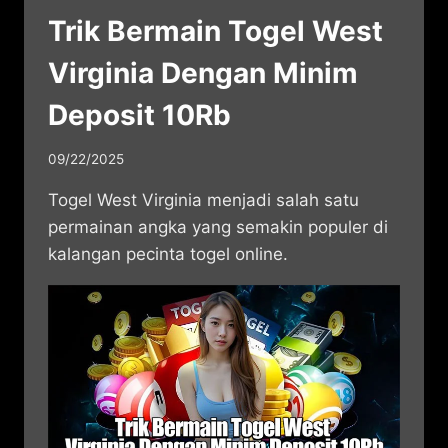
Trik Bermain Togel West
Virginia Dengan Minim
Deposit 10Rb
09/22/2025
Togel West Virginia menjadi salah satu
permainan angka yang semakin populer di
kalangan pecinta togel online.