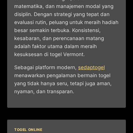
matematika, dan manajemen modal yang
disiplin. Dengan strategi yang tepat dan
evaluasi rutin, peluang untuk meraih hadiah
besar semakin terbuka. Konsistensi,
kesabaran, dan perencanaan matang
adalah faktor utama dalam meraih
kesuksesan di togel Vermont.
Sebagai platform modern,
sedaptogel
menawarkan pengalaman bermain togel
yang tidak hanya seru, tetapi juga aman,
nyaman, dan transparan.
TOGEL ONLINE