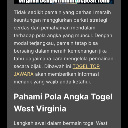
Tidak sedikit pemain yang berhasil meraih
keuntungan menggiurkan berkat strategi
cerdas dan pemahaman mendalam
terhadap pola angka yang muncul. Dengan
modal terjangkau, pemain tetap bisa
bersaing dalam meraih kemenangan jika
tahu bagaimana cara mengelola permainan
secara bijak. Dibawah ini
TOGEL TOP
JAWARA
akan memberikan informasi
menarik yang wajib anda ketahui.
Pahami Pola Angka Togel
West Virginia
Langkah awal dalam bermain togel West