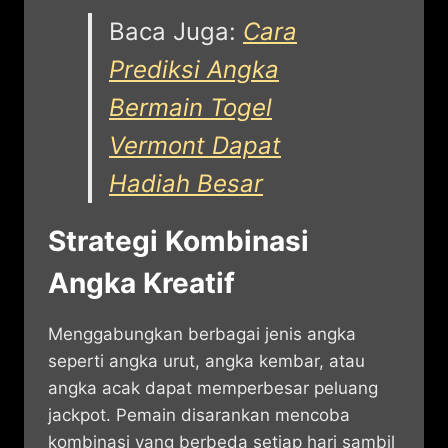
Baca Juga:
Cara
Prediksi Angka
Bermain Togel
Vermont Dapat
Hadiah Besar
Strategi Kombinasi
Angka Kreatif
Menggabungkan berbagai jenis angka
seperti angka urut, angka kembar, atau
angka acak dapat memperbesar peluang
jackpot. Pemain disarankan mencoba
kombinasi yang berbeda setiap hari sambil