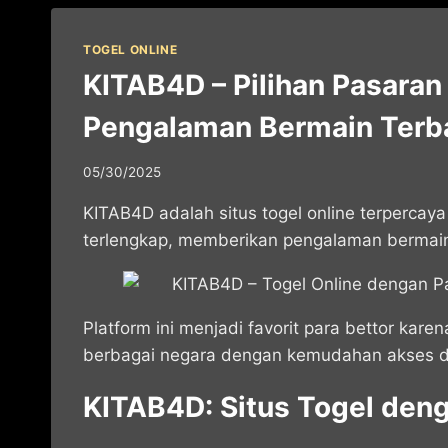
TOGEL ONLINE
KITAB4D – Pilihan Pasaran
Pengalaman Bermain Terb
05/30/2025
KITAB4D adalah situs togel online terpercay
terlengkap, memberikan pengalaman bermai
Platform ini menjadi favorit para bettor kar
berbagai negara dengan kemudahan akses da
KITAB4D: Situs Togel deng