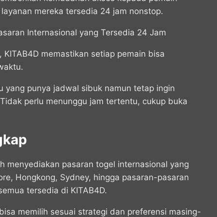
layanan mereka tersedia 24 jam nonstop.
l, KITAB4D memastikan setiap pemain bisa
waktu.
mu yang punya jadwal sibuk namun tetap ingin
 Tidak perlu menunggu jam tertentu, cukup buka
gkap
 menyediakan pasaran togel internasional yang
pore, Hongkong, Sydney, hingga pasaran-pasaran
 semua tersedia di KITAB4D.
bisa memilih sesuai strategi dan preferensi masing-