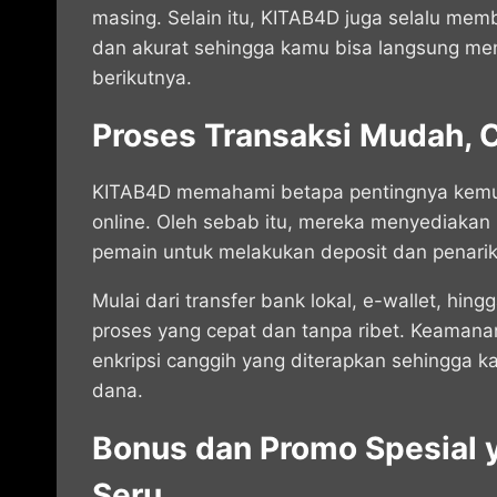
masing. Selain itu, KITAB4D juga selalu mem
dan akurat sehingga kamu bisa langsung me
berikutnya.
Proses Transaksi Mudah, 
KITAB4D memahami betapa pentingnya kemu
online. Oleh sebab itu, mereka menyediak
pemain untuk melakukan deposit dan penari
Mulai dari transfer bank lokal, e-wallet, h
proses yang cepat dan tanpa ribet. Keamanan
enkripsi canggih yang diterapkan sehingga k
dana.
Bonus dan Promo Spesial
Seru