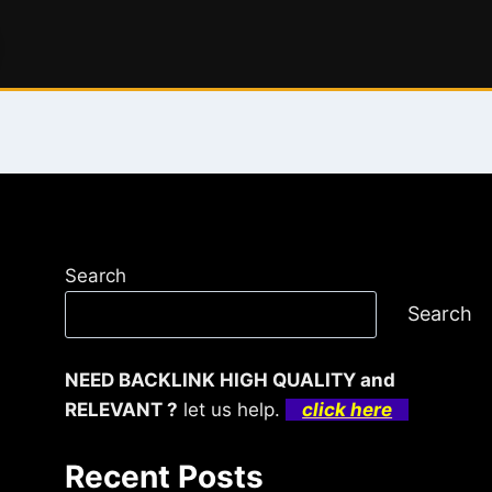
Search
Search
NEED BACKLINK HIGH QUALITY and
RELEVANT ?
let us help.
click here
Recent Posts