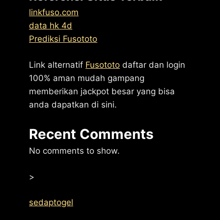
linkfuso.com
data hk 4d
Prediksi Fusototo
Link alternatif
Fusototo
daftar dan login
100% aman mudah gampang
memberikan jackpot besar yang bisa
anda dapatkan di sini.
Recent Comments
No comments to show.
>
sedaptogel