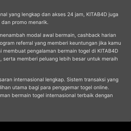
nal yang lengkap dan akses 24 jam, KITAB4D juga
 dan promo menarik.
a menambah modal awal bermain, cashback harian
rogram referral yang memberi keuntungan jika kamu
i membuat pengalaman bermain togel di KITAB4D
serta memberi peluang lebih besar untuk meraih
ran internasional lengkap. Sistem transaksi yang
ihan utama bagi para penggemar togel online.
an bermain togel internasional terbaik dengan