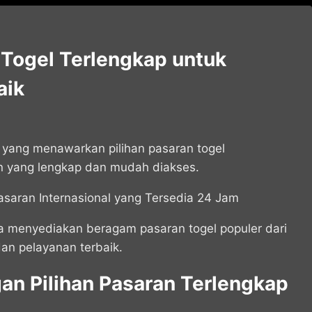
 Togel Terlengkap untuk
aik
a yang menawarkan pilihan pasaran togel
n yang lengkap dan mudah diakses.
ena menyediakan beragam pasaran togel populer dari
n pelayanan terbaik.
an Pilihan Pasaran Terlengkap