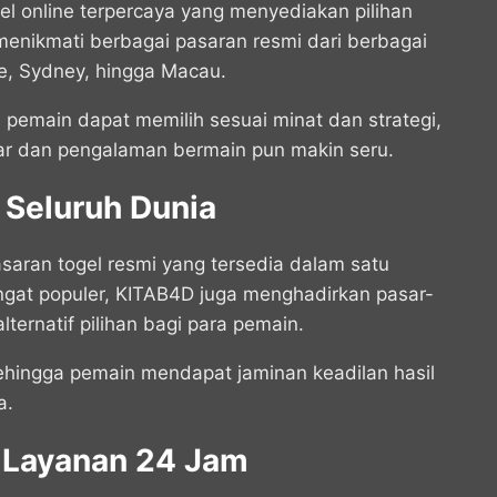
el online terpercaya yang menyediakan pilihan
menikmati berbagai pasaran resmi dari berbagai
re, Sydney, hingga Macau.
 pemain dapat memilih sesuai minat dan strategi,
ar dan pengalaman bermain pun makin seru.
 Seluruh Dunia
aran togel resmi yang tersedia dalam satu
angat populer, KITAB4D juga menghadirkan pasar-
ternatif pilihan bagi para pemain.
sehingga pemain mendapat jaminan keadilan hasil
a.
 Layanan 24 Jam