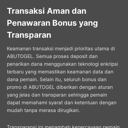
Transaksi Aman dan
Penawaran Bonus yang
Transparan
Keamanan transaksi menjadi prioritas utama di
ABUTOGEL. Semua proses deposit dan
penarikan dana menggunakan teknologi enkripsi
terbaru yang memastikan keamanan data dan
dana pemain. Selain itu, seluruh bonus dan
promo di ABUTOGEL diberikan dengan aturan
yang jelas dan transparan sehingga pemain
dapat memahami syarat dan ketentuan dengan
mudah tanpa merasa dirugikan.
Transparansi ini menambah kepercayaan pemain