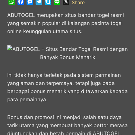
W
F
M
T
S
L
X
Share
h
a
e
e
k
i
a
c
s
l
y
n
ABUTOGEL merupakan situs bandar togel resmi
t
e
s
e
p
e
yang semakin populer di kalangan pecinta togel
s
b
e
g
e
online keunggulan utama situs.
A
o
n
r
p
o
g
a
p
k
e
m
r
Ini tidak hanya terletak pada sistem permainan
yang aman dan terpercaya, tetapi juga pada
berbagai bonus menarik yang ditawarkan kepada
para pemainnya.
Bonus dan promosi ini menjadi salah satu daya
tarik utama yang membuat banyak bettor merasa
diuntungkan dan betah bermain di ABUTOGEL.