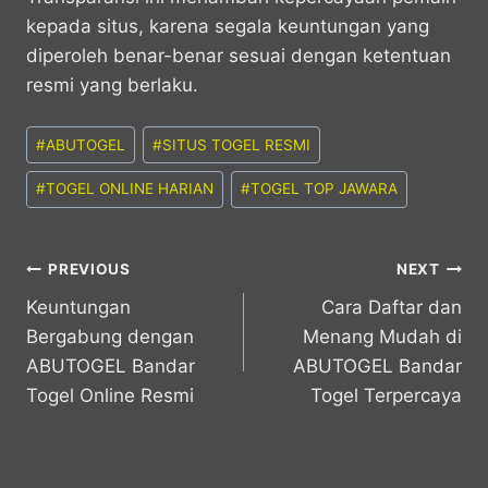
kepada situs, karena segala keuntungan yang
diperoleh benar-benar sesuai dengan ketentuan
resmi yang berlaku.
Post
#
ABUTOGEL
#
SITUS TOGEL RESMI
Tags:
#
TOGEL ONLINE HARIAN
#
TOGEL TOP JAWARA
Post
PREVIOUS
NEXT
Keuntungan
Cara Daftar dan
navigation
Bergabung dengan
Menang Mudah di
ABUTOGEL Bandar
ABUTOGEL Bandar
Togel Online Resmi
Togel Terpercaya