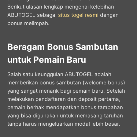
Berikut ulasan lengkap mengenai kelebihan
ABUTOGEL sebagai
situs togel resmi
dengan
bonus melimpah.
Beragam Bonus Sambutan
untuk Pemain Baru
Salah satu keunggulan ABUTOGEL adalah
memberikan bonus sambutan (welcome bonus)
yang sangat menarik bagi pemain baru. Setelah
melakukan pendaftaran dan deposit pertama,
pemain berhak mendapatkan bonus tambahan
yang bisa digunakan untuk memasang taruhan
tanpa harus mengeluarkan modal lebih besar.