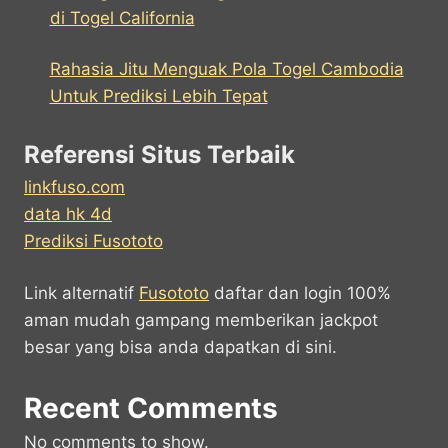
di Togel California
Rahasia Jitu Menguak Pola Togel Cambodia
Untuk Prediksi Lebih Tepat
Referensi Situs Terbaik
linkfuso.com
data hk 4d
Prediksi Fusototo
Link alternatif
Fusototo
daftar dan login 100%
aman mudah gampang memberikan jackpot
besar yang bisa anda dapatkan di sini.
Recent Comments
No comments to show.