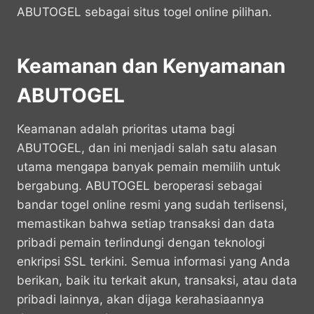
ABUTOGEL sebagai situs togel online pilihan.
Keamanan dan Kenyamanan
ABUTOGEL
Keamanan adalah prioritas utama bagi
ABUTOGEL, dan ini menjadi salah satu alasan
utama mengapa banyak pemain memilih untuk
bergabung. ABUTOGEL beroperasi sebagai
bandar togel online resmi yang sudah terlisensi,
memastikan bahwa setiap transaksi dan data
pribadi pemain terlindungi dengan teknologi
enkripsi SSL terkini. Semua informasi yang Anda
berikan, baik itu terkait akun, transaksi, atau data
pribadi lainnya, akan dijaga kerahasiaannya