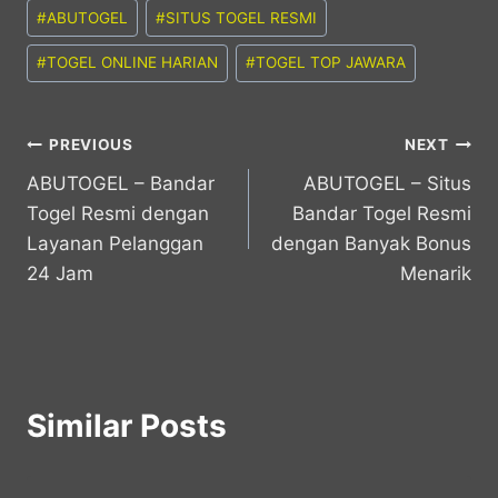
Post
#
ABUTOGEL
#
SITUS TOGEL RESMI
Tags:
#
TOGEL ONLINE HARIAN
#
TOGEL TOP JAWARA
Post
PREVIOUS
NEXT
ABUTOGEL – Bandar
ABUTOGEL – Situs
navigation
Togel Resmi dengan
Bandar Togel Resmi
Layanan Pelanggan
dengan Banyak Bonus
24 Jam
Menarik
Similar Posts