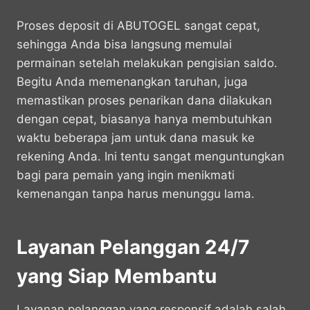
Proses deposit di ABUTOGEL sangat cepat,
sehingga Anda bisa langsung memulai
permainan setelah melakukan pengisian saldo.
Begitu Anda memenangkan taruhan, juga
memastikan proses penarikan dana dilakukan
dengan cepat, biasanya hanya membutuhkan
waktu beberapa jam untuk dana masuk ke
rekening Anda. Ini tentu sangat menguntungkan
bagi para pemain yang ingin menikmati
kemenangan tanpa harus menunggu lama.
Layanan Pelanggan 24/7
yang Siap Membantu
Layanan pelanggan yang responsif adalah salah