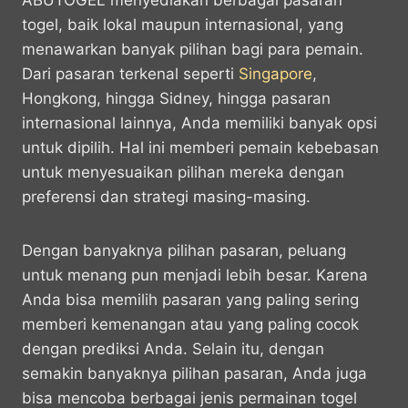
ABUTOGEL menyediakan berbagai pasaran
togel, baik lokal maupun internasional, yang
menawarkan banyak pilihan bagi para pemain.
Dari pasaran terkenal seperti
Singapore
,
Hongkong, hingga Sidney, hingga pasaran
internasional lainnya, Anda memiliki banyak opsi
untuk dipilih. Hal ini memberi pemain kebebasan
untuk menyesuaikan pilihan mereka dengan
preferensi dan strategi masing-masing.
Dengan banyaknya pilihan pasaran, peluang
untuk menang pun menjadi lebih besar. Karena
Anda bisa memilih pasaran yang paling sering
memberi kemenangan atau yang paling cocok
dengan prediksi Anda. Selain itu, dengan
semakin banyaknya pilihan pasaran, Anda juga
bisa mencoba berbagai jenis permainan togel