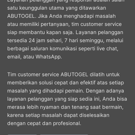
satu keunggulan utama yang ditawarkan
ABUTOGEL. Jika Anda menghadapi masalah
atau memiliki pertanyaan, tim customer service
siap membantu kapan saja. Layanan pelanggan
tersedia 24 jam sehari, 7 hari seminggu, melalui
berbagai saluran komunikasi seperti live chat,
email, atau WhatsApp.
Tim customer service ABUTOGEL dilatih untuk
memberikan solusi cepat dan efektif atas setiap
masalah yang dihadapi pemain. Dengan adanya
layanan pelanggan yang siap sedia ini, Anda bisa
merasa lebih nyaman dan tenang saat bermain,
karena setiap masalah dapat diselesaikan
dengan cepat dan profesional.