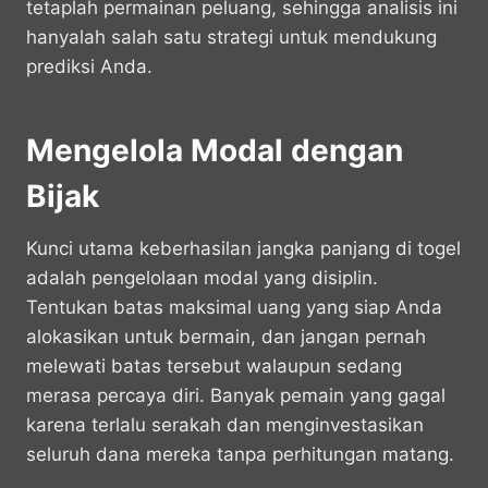
tetaplah permainan peluang, sehingga analisis ini
hanyalah salah satu strategi untuk mendukung
prediksi Anda.
Mengelola Modal dengan
Bijak
Kunci utama keberhasilan jangka panjang di togel
adalah pengelolaan modal yang disiplin.
Tentukan batas maksimal uang yang siap Anda
alokasikan untuk bermain, dan jangan pernah
melewati batas tersebut walaupun sedang
merasa percaya diri. Banyak pemain yang gagal
karena terlalu serakah dan menginvestasikan
seluruh dana mereka tanpa perhitungan matang.