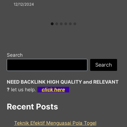
12/12/2024
Search
Search
NEED BACKLINK HIGH QUALITY and RELEVANT
?
let us help.
click here
Recent Posts
Teknik Efektif Menguasai Pola Togel