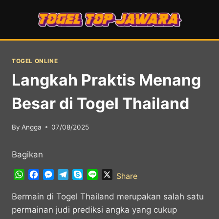
Skip
to
content
TOGEL ONLINE
Langkah Praktis Menang
Besar di Togel Thailand
By
Angga
07/08/2025
Bagikan
W
F
M
T
S
L
X
Share
h
a
e
e
k
i
a
c
s
l
y
n
Bermain di Togel Thailand merupakan salah satu
t
e
s
e
p
e
permainan judi prediksi angka yang cukup
s
b
e
g
e