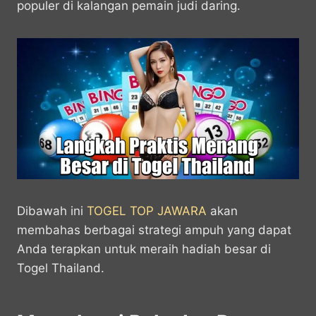
populer di kalangan pemain judi daring.
A
o
n
r
p
o
g
a
p
k
e
m
r
Dibawah ini
TOGEL TOP JAWARA
akan
membahas berbagai strategi ampuh yang dapat
Anda terapkan untuk meraih hadiah besar di
Togel Thailand.