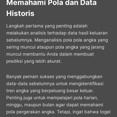
Memahami Pola dan Data
Historis
Langkah pertama yang penting adalah
melakukan analisis terhadap data hasil keluaran
sebelumnya. Menganalisis pola pola angka yang
sering muncul ataupun pola angka yang jarang
muncul membantu Anda dalam membuat
prediksi yang lebih akurat.
Banyak pemain sukses yang menggabungkan
data-data sebelumnya untuk mengidentifikasi
tren angka yang berpeluang besar keluar.
Penting juga untuk mempelajari pola harian,
minggu, maupun bulan agar dapat memahami
pola pergerakan angka. Tetapi, ingat bahwa togel