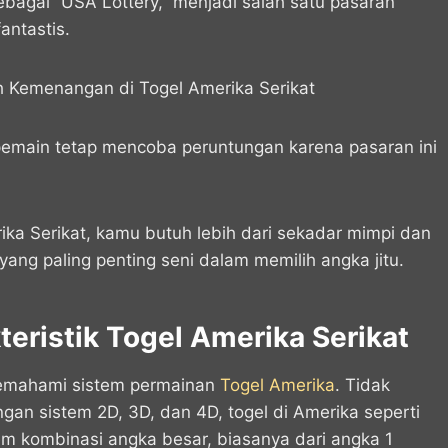
ebagai “USA Lottery,” menjadi salah satu pasaran
antastis.
emain tetap mencoba peruntungan karena pasaran ini
a Serikat, kamu butuh lebih dari sekadar mimpi dan
yang paling penting seni dalam memilih angka jitu.
ristik Togel Amerika Serikat
memahami sistem permainan
Togel Amerika
. Tidak
an sistem 2D, 3D, dan 4D, togel di Amerika seperti
m kombinasi angka besar, biasanya dari angka 1