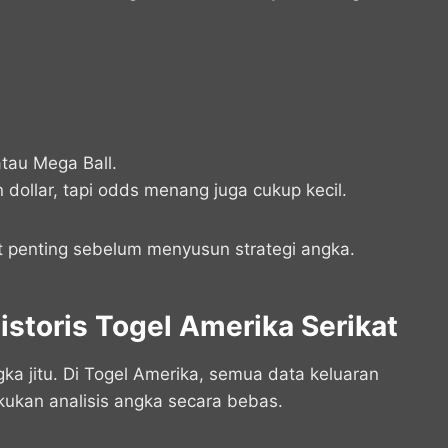
tau Mega Ball.
 dollar, tapi odds menang juga cukup kecil.
 penting sebelum menyusun strategi angka.
istoris Togel Amerika Serikat
ka jitu. Di Togel Amerika, semua data keluaran
kukan analisis angka secara bebas.