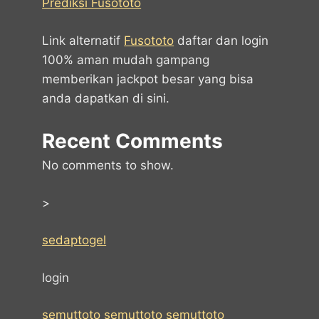
Prediksi Fusototo
Link alternatif
Fusototo
daftar dan login
100% aman mudah gampang
memberikan jackpot besar yang bisa
anda dapatkan di sini.
Recent Comments
No comments to show.
>
sedaptogel
login
semuttoto
semuttoto
semuttoto