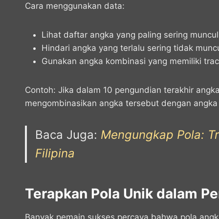
Cara menggunakan data:
Lihat daftar angka yang paling sering muncul
Hindari angka yang terlalu sering tidak mun
Gunakan angka kombinasi yang memiliki trac
Contoh: Jika dalam 10 pengundian terakhir angka
mengombinasikan angka tersebut dengan angka l
Baca Juga:
Mengungkap Pola: Tr
Filipina
Terapkan Pola Unik dalam P
Banyak pemain sukses percaya bahwa pola angka