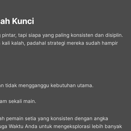
lah Kunci
ntar, tapi siapa yang paling konsisten dan disiplin.
ali kalah, padahal strategi mereka sudah hampir
dan tidak mengganggu kebutuhan utama.
am sekali main.
ah pemain setia yang konsisten dengan angka
juga Waktu Anda untuk mengeksplorasi lebih banyak