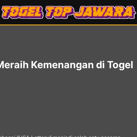
 Meraih Kemenangan di Togel