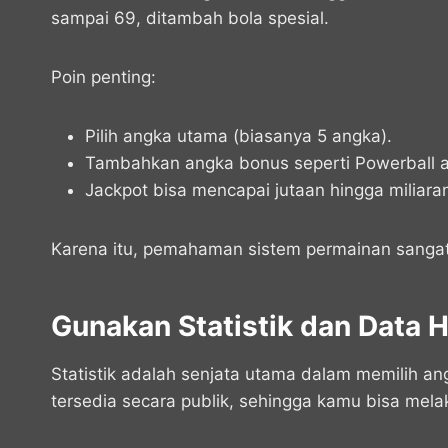
sampai 69, ditambah bola spesial.
Poin penting:
Pilih angka utama (biasanya 5 angka).
Tambahkan angka bonus seperti Powerball a
Jackpot bisa mencapai jutaan hingga miliaran
Karena itu, pemahaman sistem permainan sangat
Gunakan Statistik dan Data H
Statistik adalah senjata utama dalam memilih ang
tersedia secara publik, sehingga kamu bisa mela