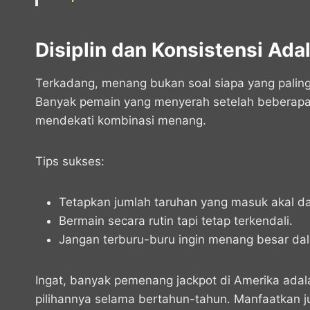
Disiplin dan Konsistensi Ada
Terkadang, menang bukan soal siapa yang paling pi
Banyak pemain yang menyerah setelah beberapa k
mendekati kombinasi menang.
Tips sukses:
Tetapkan jumlah taruhan yang masuk akal 
Bermain secara rutin tapi tetap terkendali.
Jangan terburu-buru ingin menang besar dal
Ingat, banyak pemenang jackpot di Amerika adal
pilihannya selama bertahun-tahun. Manfaatkan 