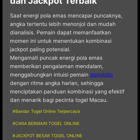
dan Jackpot Terbaik
Saat energi pola emas mencapai puncaknya,
angka tertentu lebih menonjol dan mudah
dianalisis. Pemain dapat memanfaatkan
momen ini untuk menentukan kombinasi
jackpot paling potensial.
Mengamati puncak energi pola emas
memberikan pengalaman mendalam,
menggabungkan intuisi pemain
donototo
dengan ritme angka harian, sehingga
menciptakan panduan kombinasi yang efektif
dan menarik bagi pecinta togel Macau.
Post
#
Bandar Togel Online Terpercaya
Tags:
#
CARA BERMAIN TOGEL ONLINE
#
JACKPOT BESAR TOGEL ONLINE