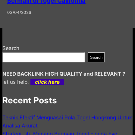
Bermain di Togel California
03/04/2026
Search
Search
NEED BACKLINK HIGH QUALITY and RELEVANT ?
let us help.
click here
Recent Posts
Teknik Efektif Menguasai Pola Togel Hongkong Untuk
Analisa Akurat
Strategi Jitu Menang Bermain Togel Florida Eve