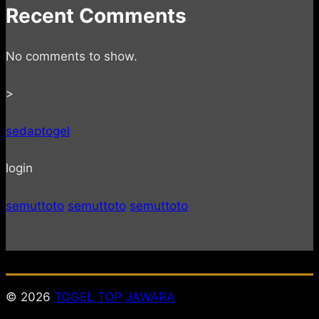
Recent Comments
No comments to show.
>
sedaptogel
login
semuttoto
semuttoto
semuttoto
© 2026
TOGEL TOP JAWARA