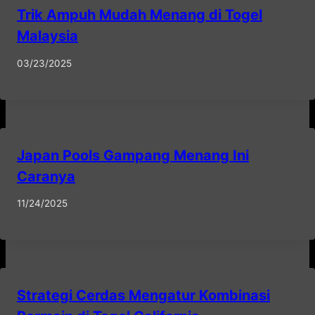
Trik Ampuh Mudah Menang di Togel
Malaysia
03/23/2025
Japan Pools Gampang Menang Ini
Caranya
11/24/2025
Strategi Cerdas Mengatur Kombinasi