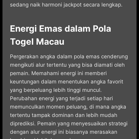
sedang naik harmoni jackpot secara lengkap.
Energi Emas dalam Pola
Togel Macau
Pergerakan angka dalam pola emas cenderung
mengikuti alur tertentu yang bisa diamati oleh
pemain. Memahami energi ini memberi
keuntungan dalam menentukan angka favorit
yang berpeluang lebih tinggi muncul.
Perubahan energi yang terjadi setiap hari
memunculkan momen peluang, di mana angka
tertentu tampak dominan dan lebih mudah
diprediksi. Pemain yang menyesuaikan strategi
dengan alur energi ini biasanya merasakan