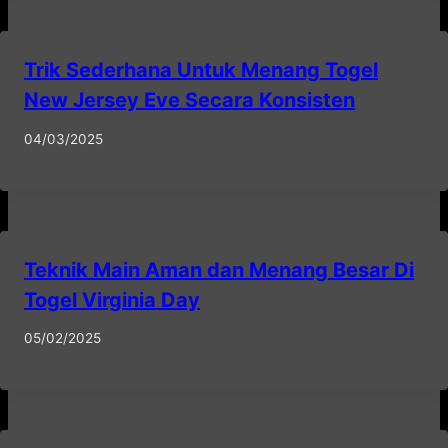
Trik Sederhana Untuk Menang Togel
New Jersey Eve Secara Konsisten
04/03/2025
Teknik Main Aman dan Menang Besar Di
Togel Virginia Day
05/02/2025