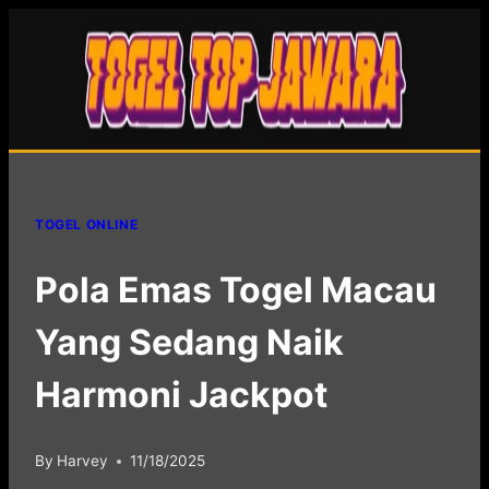
Skip
to
content
TOGEL ONLINE
Pola Emas Togel Macau
Yang Sedang Naik
Harmoni Jackpot
By
Harvey
11/18/2025