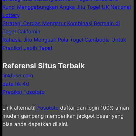
Kunci Menggabungkan Angka Jitu Togel UK National
Lottery
Strategi Cerdas Mengatur Kombinasi Bermain di
Togel California
Rahasia Jitu Menguak Pola Togel Cambodia Untuk
Prediksi Lebih Tepat
Referensi Situs Terbaik
linkfuso.com
data hk 4d
Prediksi Fusototo
Link alternatif
Fusototo
daftar dan login 100% aman
mudah gampang memberikan jackpot besar yang
bisa anda dapatkan di sini.