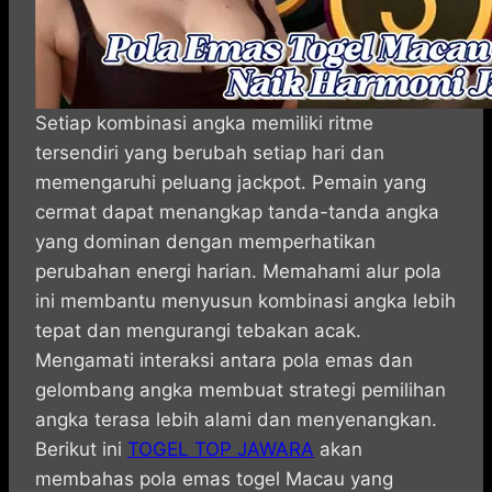
Setiap kombinasi angka memiliki ritme
tersendiri yang berubah setiap hari dan
memengaruhi peluang jackpot. Pemain yang
cermat dapat menangkap tanda-tanda angka
yang dominan dengan memperhatikan
perubahan energi harian. Memahami alur pola
ini membantu menyusun kombinasi angka lebih
tepat dan mengurangi tebakan acak.
Mengamati interaksi antara pola emas dan
gelombang angka membuat strategi pemilihan
angka terasa lebih alami dan menyenangkan.
Berikut ini
TOGEL TOP JAWARA
akan
membahas pola emas togel Macau yang