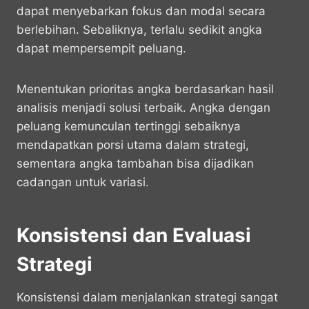
dapat menyebarkan fokus dan modal secara
berlebihan. Sebaliknya, terlalu sedikit angka
dapat mempersempit peluang.
Menentukan prioritas angka berdasarkan hasil
analisis menjadi solusi terbaik. Angka dengan
peluang kemunculan tertinggi sebaiknya
mendapatkan porsi utama dalam strategi,
sementara angka tambahan bisa dijadikan
cadangan untuk variasi.
Konsistensi dan Evaluasi
Strategi
Konsistensi dalam menjalankan strategi sangat