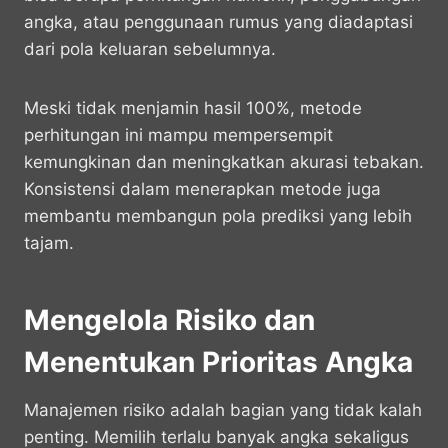
angka, atau penggunaan rumus yang diadaptasi
dari pola keluaran sebelumnya.
Meski tidak menjamin hasil 100%, metode
perhitungan ini mampu mempersempit
kemungkinan dan meningkatkan akurasi tebakan.
Konsistensi dalam menerapkan metode juga
membantu membangun pola prediksi yang lebih
tajam.
Mengelola Risiko dan
Menentukan Prioritas Angka
Manajemen risiko adalah bagian yang tidak kalah
penting. Memilih terlalu banyak angka sekaligus