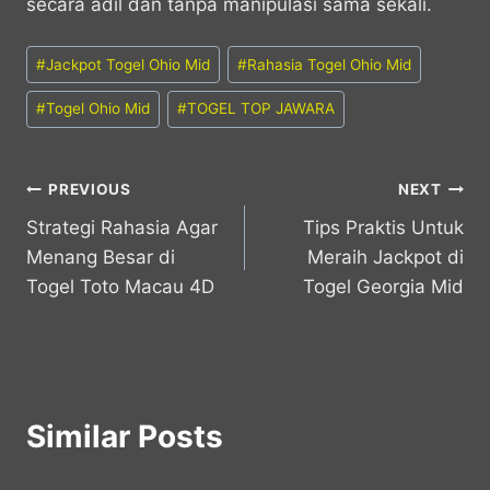
secara adil dan tanpa manipulasi sama sekali.
Post
#
Jackpot Togel Ohio Mid
#
Rahasia Togel Ohio Mid
Tags:
#
Togel Ohio Mid
#
TOGEL TOP JAWARA
Post
PREVIOUS
NEXT
Strategi Rahasia Agar
Tips Praktis Untuk
navigation
Menang Besar di
Meraih Jackpot di
Togel Toto Macau 4D
Togel Georgia Mid
Similar Posts