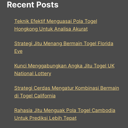
Recent Posts
Teknik Efektif Menguasai Pola Togel
Hongkong Untuk Analisa Akurat
Strategi Jitu Menang Bermain Togel Florida
Eve
Kunci Menggabungkan Angka Jitu Togel UK
National Lottery
Strategi Cerdas Mengatur Kombinasi Bermain
di Togel California
Rahasia Jitu Menguak Pola Togel Cambodia
Untuk Prediksi Lebih Tepat