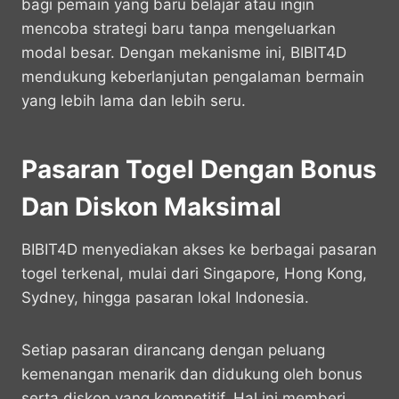
bagi pemain yang baru belajar atau ingin
mencoba strategi baru tanpa mengeluarkan
modal besar. Dengan mekanisme ini, BIBIT4D
mendukung keberlanjutan pengalaman bermain
yang lebih lama dan lebih seru.
Pasaran Togel Dengan Bonus
Dan Diskon Maksimal
BIBIT4D menyediakan akses ke berbagai pasaran
togel terkenal, mulai dari Singapore, Hong Kong,
Sydney, hingga pasaran lokal Indonesia.
Setiap pasaran dirancang dengan peluang
kemenangan menarik dan didukung oleh bonus
serta diskon yang kompetitif. Hal ini memberi