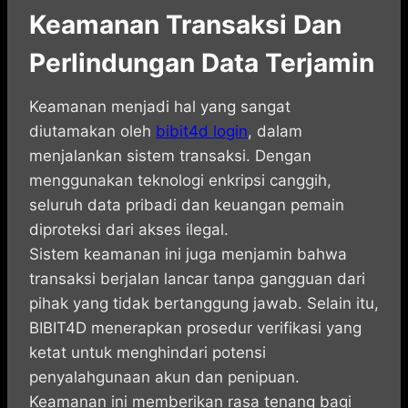
Keamanan Transaksi Dan
Perlindungan Data Terjamin
Keamanan menjadi hal yang sangat
diutamakan oleh
bibit4d login
, dalam
menjalankan sistem transaksi. Dengan
menggunakan teknologi enkripsi canggih,
seluruh data pribadi dan keuangan pemain
diproteksi dari akses ilegal.
Sistem keamanan ini juga menjamin bahwa
transaksi berjalan lancar tanpa gangguan dari
pihak yang tidak bertanggung jawab. Selain itu,
BIBIT4D menerapkan prosedur verifikasi yang
ketat untuk menghindari potensi
penyalahgunaan akun dan penipuan.
Keamanan ini memberikan rasa tenang bagi