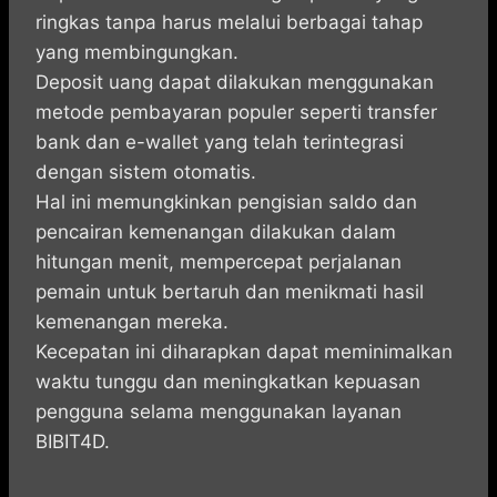
ringkas tanpa harus melalui berbagai tahap
yang membingungkan.
Deposit uang dapat dilakukan menggunakan
metode pembayaran populer seperti transfer
bank dan e-wallet yang telah terintegrasi
dengan sistem otomatis.
Hal ini memungkinkan pengisian saldo dan
pencairan kemenangan dilakukan dalam
hitungan menit, mempercepat perjalanan
pemain untuk bertaruh dan menikmati hasil
kemenangan mereka.
Kecepatan ini diharapkan dapat meminimalkan
waktu tunggu dan meningkatkan kepuasan
pengguna selama menggunakan layanan
BIBIT4D.