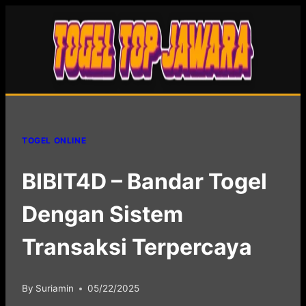
Skip
to
content
TOGEL ONLINE
BIBIT4D – Bandar Togel
Dengan Sistem
Transaksi Terpercaya
By
Suriamin
05/22/2025