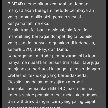
BIBIT4D memberikan kemudahan dengan
menyediakan beragam metode pembayaran
yang dapat dipilih oleh pemain sesuai
kenyamanan mereka.
Selain transfer bank nasional, platform ini
mendukung berbagai dompet digital populer
yang saat ini banyak digunakan di Indonesia,
seperti OVO, GoPay, dan Dana.
Keberagaman metode pembayaran ini bukan
hanya memudahkan proses transaksi, tapi juga
menjangkau berbagai kalangan pemain dengan
preferensi teknologi yang berbeda-beda.
Fleksibilitas dalam menyajikan metode
transaksi menjadikan BIBIT4D makin diminati
karena setiap pemain dapat melakukan deposit
dan withdraw dengan cara yang paling cepat
dan aman menurut mereka.