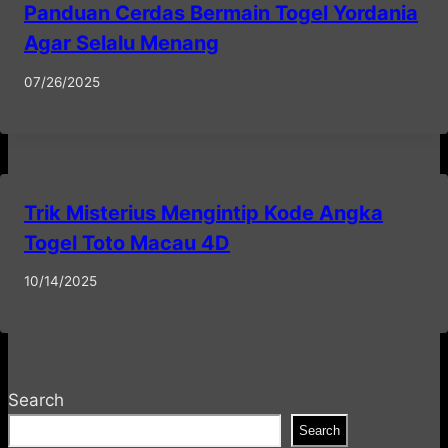
Panduan Cerdas Bermain Togel Yordania
Agar Selalu Menang
07/26/2025
Trik Misterius Mengintip Kode Angka
Togel Toto Macau 4D
10/14/2025
Search
Search