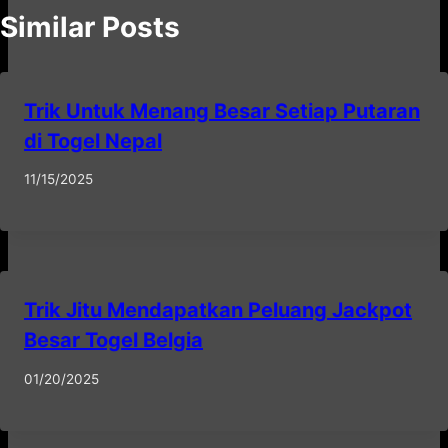
Similar Posts
Trik Untuk Menang Besar Setiap Putaran
di Togel Nepal
11/15/2025
Trik Jitu Mendapatkan Peluang Jackpot
Besar Togel Belgia
01/20/2025