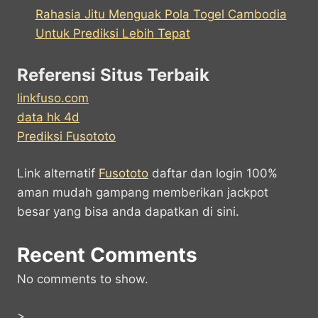
Rahasia Jitu Menguak Pola Togel Cambodia
Untuk Prediksi Lebih Tepat
Referensi Situs Terbaik
linkfuso.com
data hk 4d
Prediksi Fusototo
Link alternatif
Fusototo
daftar dan login 100%
aman mudah gampang memberikan jackpot
besar yang bisa anda dapatkan di sini.
Recent Comments
No comments to show.
>