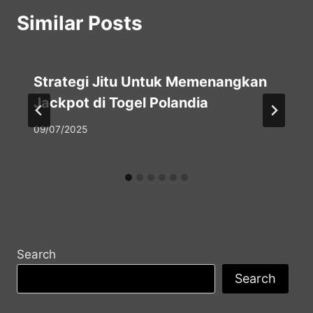
Similar Posts
Strategi Jitu Untuk Memenangkan
Jackpot di Togel Polandia
09/07/2025
Search
Search