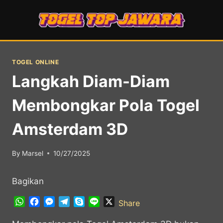
Skip
to
content
TOGEL ONLINE
Langkah Diam-Diam
Membongkar Pola Togel
Amsterdam 3D
By
Marsel
10/27/2025
Bagikan
W
F
M
T
S
L
X
Share
h
a
e
e
k
i