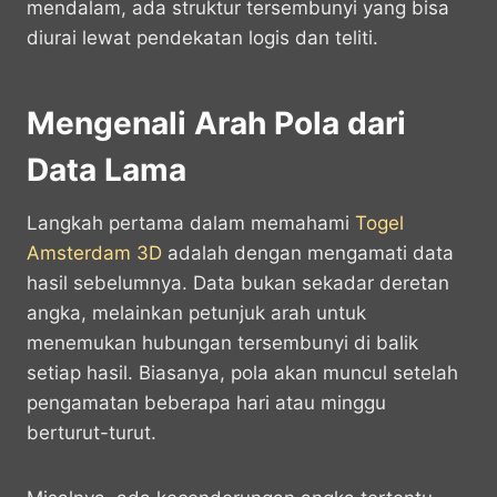
mendalam, ada struktur tersembunyi yang bisa
diurai lewat pendekatan logis dan teliti.
Mengenali Arah Pola dari
Data Lama
Langkah pertama dalam memahami
Togel
Amsterdam 3D
adalah dengan mengamati data
hasil sebelumnya. Data bukan sekadar deretan
angka, melainkan petunjuk arah untuk
menemukan hubungan tersembunyi di balik
setiap hasil. Biasanya, pola akan muncul setelah
pengamatan beberapa hari atau minggu
berturut-turut.