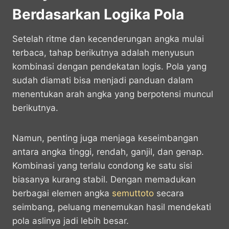
Berdasarkan Logika Pola
Setelah ritme dan kecenderungan angka mulai
terbaca, tahap berikutnya adalah menyusun
kombinasi dengan pendekatan logis. Pola yang
sudah diamati bisa menjadi panduan dalam
menentukan arah angka yang berpotensi muncul
berikutnya.
Namun, penting juga menjaga keseimbangan
antara angka tinggi, rendah, ganjil, dan genap.
Kombinasi yang terlalu condong ke satu sisi
biasanya kurang stabil. Dengan memadukan
berbagai elemen angka
semuttoto
secara
seimbang, peluang menemukan hasil mendekati
pola aslinya jadi lebih besar.