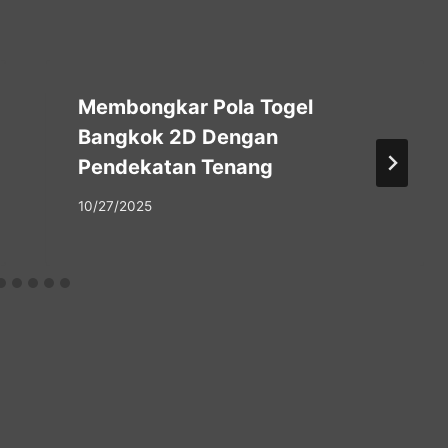
Membongkar Pola Togel
Bangkok 2D Dengan
Pendekatan Tenang
10/27/2025