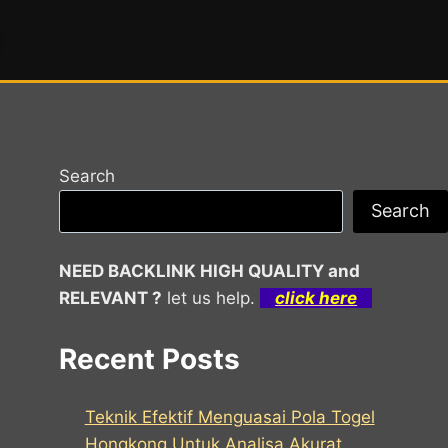
Search
Search
NEED BACKLINK HIGH QUALITY and
RELEVANT ?
let us help.
click here
Recent Posts
Teknik Efektif Menguasai Pola Togel
Hongkong Untuk Analisa Akurat