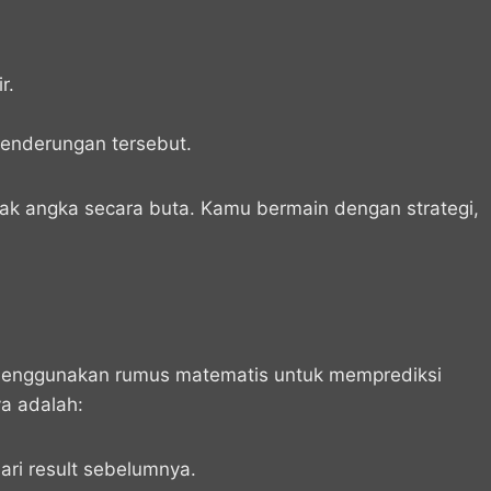
r.
cenderungan tersebut.
ak angka secara buta. Kamu bermain dengan strategi,
 menggunakan rumus matematis untuk memprediksi
a adalah:
ari result sebelumnya.