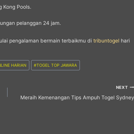
g Kong Pools.
kungan pelanggan 24 jam.
mulai pengalaman bermain terbaikmu di
tribuntogel
hari
LINE HARIAN
#
TOGEL TOP JAWARA
NEXT
Meraih Kemenangan Tips Ampuh Togel Sydney