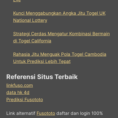
Kunci Menggabungkan Angka Jitu Togel UK
National Lottery
Strategi Cerdas Mengatur Kombinasi Bermain
di Togel California
Rahasia Jitu Menguak Pola Togel Cambodia
Untuk Prediksi Lebih Tepat
Referensi Situs Terbaik
linkfuso.com
data hk 4d
Prediksi Fusototo
Link alternatif
Fusototo
daftar dan login 100%