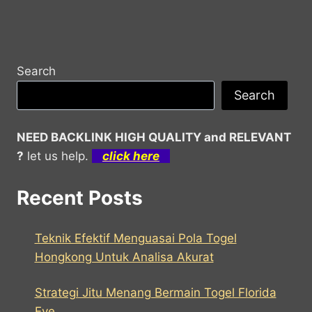
Search
Search
NEED BACKLINK HIGH QUALITY and RELEVANT
?
let us help.
click here
Recent Posts
Teknik Efektif Menguasai Pola Togel
Hongkong Untuk Analisa Akurat
Strategi Jitu Menang Bermain Togel Florida
Eve