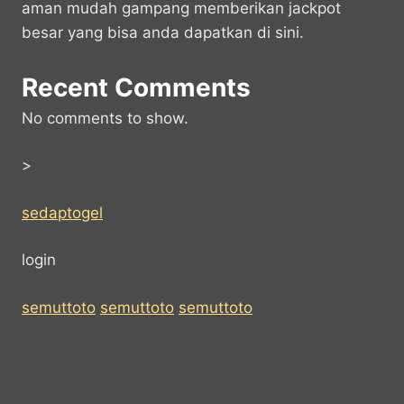
aman mudah gampang memberikan jackpot
besar yang bisa anda dapatkan di sini.
Recent Comments
No comments to show.
>
sedaptogel
login
semuttoto
semuttoto
semuttoto