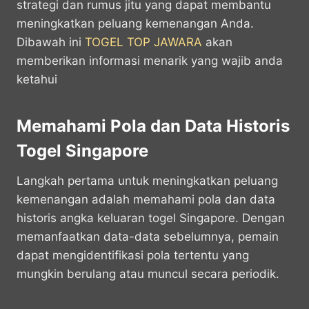
strategi dan rumus jitu yang dapat membantu
meningkatkan peluang kemenangan Anda.
Dibawah ini
TOGEL TOP JAWARA
akan
memberikan informasi menarik yang wajib anda
ketahui
Memahami Pola dan Data Historis
Togel Singapore
Langkah pertama untuk meningkatkan peluang
kemenangan adalah memahami pola dan data
historis angka keluaran togel Singapore. Dengan
memanfaatkan data-data sebelumnya, pemain
dapat mengidentifikasi pola tertentu yang
mungkin berulang atau muncul secara periodik.