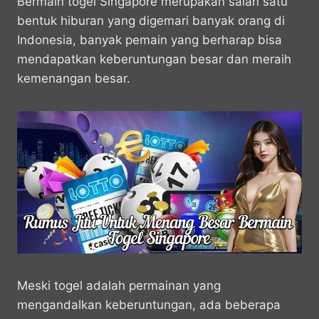
a
c
s
l
y
n
Bermain togel Singapore merupakan salah satu
t
e
s
e
p
e
bentuk hiburan yang digemari banyak orang di
s
b
e
g
e
Indonesia, banyak pemain yang berharap bisa
A
o
n
r
mendapatkan keberuntungan besar dan meraih
p
o
g
a
kemenangan besar.
p
k
e
m
r
Meski togel adalah permainan yang
mengandalkan keberuntungan, ada beberapa