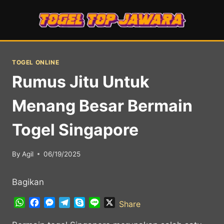
Skip
to
content
TOGEL ONLINE
Rumus Jitu Untuk
Menang Besar Bermain
Togel Singapore
By
Agil
06/19/2025
Bagikan
W
F
M
T
S
L
X
Share
h
a
e
e
k
i