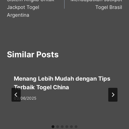
Jackpot Togel
Togel Brasil
Argentina
Similar Posts
Menang Lebih Mudah dengan Tips
Terbaik Togel China
03/06/2025