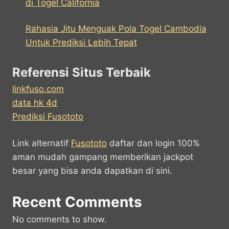
di Togel California
Rahasia Jitu Menguak Pola Togel Cambodia
Untuk Prediksi Lebih Tepat
Referensi Situs Terbaik
linkfuso.com
data hk 4d
Prediksi Fusototo
Link alternatif
Fusototo
daftar dan login 100%
aman mudah gampang memberikan jackpot
besar yang bisa anda dapatkan di sini.
Recent Comments
No comments to show.