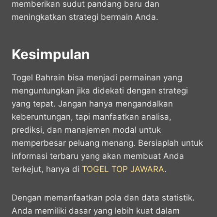
memberikan sudut pandang baru dan
meningkatkan strategi bermain Anda.
Kesimpulan
Togel Bahrain bisa menjadi permainan yang
menguntungkan jika didekati dengan strategi
yang tepat. Jangan hanya mengandalkan
keberuntungan, tapi manfaatkan analisa,
prediksi, dan manajemen modal untuk
memperbesar peluang menang. Bersiaplah untuk
informasi terbaru yang akan membuat Anda
terkejut, hanya di
TOGEL TOP JAWARA
.
Dengan memanfaatkan pola dan data statistik.
Anda memiliki dasar yang lebih kuat dalam