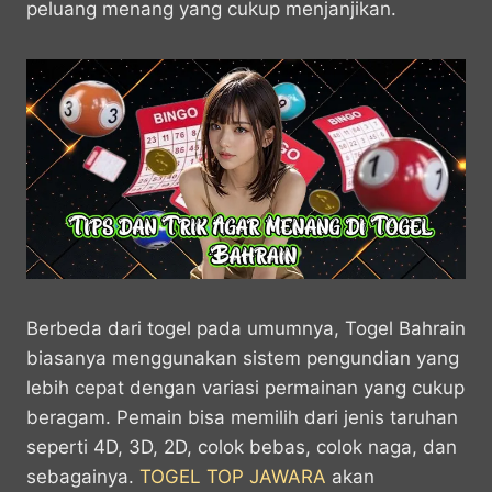
peluang menang yang cukup menjanjikan.
A
o
n
r
p
o
g
a
p
k
e
m
r
Berbeda dari togel pada umumnya, Togel Bahrain
biasanya menggunakan sistem pengundian yang
lebih cepat dengan variasi permainan yang cukup
beragam. Pemain bisa memilih dari jenis taruhan
seperti 4D, 3D, 2D, colok bebas, colok naga, dan
sebagainya.
TOGEL TOP JAWARA
akan