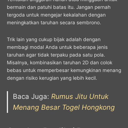
bermain dan patuhi batas itu. Jangan pernah
tergoda untuk mengejar kekalahan dengan
meningkatkan taruhan secara sembrono.
Trik lain yang cukup bijak adalah dengan
membagi modal Anda untuk beberapa jenis
taruhan agar tidak terpaku pada satu pola.
Misalnya, kombinasikan taruhan 2D dan colok
bebas untuk memperbesar kemungkinan menang
dengan risiko kerugian yang lebih kecil.
Baca Juga:
Rumus Jitu Untuk
Menang Besar Togel Hongkong