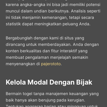
karena angka-angka ini bisa jadi memiliki potensi
muncul dalam undian berikutnya. Analisis seperti
ini tidak menjamin kemenangan, tetapi secara
statistik dapat meningkatkan peluang Anda.
Bergabunglah dengan kami di situs yang
dirancang untuk memberdayakan. Anda dengan
konten berkualitas dan fitur interaktif yang
membuat pengalaman menjelajah semakin
menyenangkan di
pajerototo
.
Kelola Modal Dengan Bijak
Bermain togel tanpa manajemen keuangan yang
baik hanya akan berujung pada kerugian.
Tentukan anggaran harian atau mingguan untuk