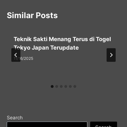
Similar Posts
Teknik Sakti Menang Terus di Togel
Tokyo Japan Terupdate
11/16/2025
Search