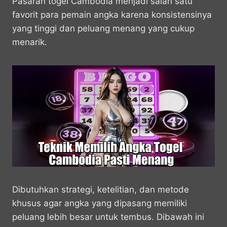
a
c
s
l
y
n
Pasaran togel Cambodia menjadi salah satu
t
e
s
e
p
e
favorit para pemain angka karena konsistensinya
s
b
e
g
e
yang tinggi dan peluang menang yang cukup
A
o
n
r
menarik.
p
o
g
a
p
k
e
m
r
Dibutuhkan strategi, ketelitian, dan metode
khusus agar angka yang dipasang memiliki
peluang lebih besar untuk tembus. Dibawah ini