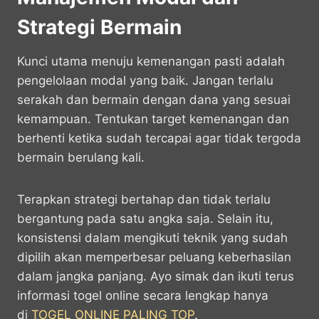
Strategi Bermain
Kunci utama menuju kemenangan pasti adalah
pengelolaan modal yang baik. Jangan terlalu
serakah dan bermain dengan dana yang sesuai
kemampuan. Tentukan target kemenangan dan
berhenti ketika sudah tercapai agar tidak tergoda
bermain berulang kali.
Terapkan strategi bertahap dan tidak terlalu
bergantung pada satu angka saja. Selain itu,
konsistensi dalam mengikuti teknik yang sudah
dipilih akan memperbesar peluang keberhasilan
dalam jangka panjang. Ayo simak dan ikuti terus
informasi togel online secara lengkap hanya
di
TOGEL ONLINE PALING TOP
.