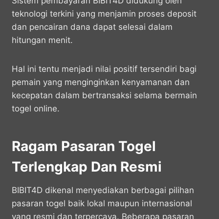
Sistem pembayaran BIBIT4D didukung oleh
teknologi terkini yang menjamin proses deposit
dan pencairan dana dapat selesai dalam
hitungan menit.
Hal ini tentu menjadi nilai positif tersendiri bagi
pemain yang menginginkan kenyamanan dan
kecepatan dalam bertransaksi selama bermain
togel online.
Ragam Pasaran Togel
Terlengkap Dan Resmi
BIBIT4D dikenal menyediakan berbagai pilihan
pasaran togel baik lokal maupun internasional
yang resmi dan terpercaya. Beberapa pasaran