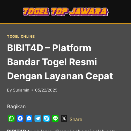
Skip
to
content
TOGEL ONLINE
BIBIT4D – Platform
Bandar Togel Resmi
Dengan Layanan Cepat
By
Suriamin
05/22/2025
Bagikan
W
F
M
T
S
L
X
Share
h
a
e
e
k
i