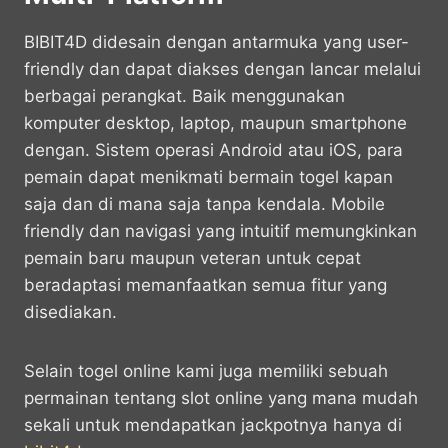
BIBIT4D didesain dengan antarmuka yang user-
friendly dan dapat diakses dengan lancar melalui
berbagai perangkat. Baik menggunakan
komputer desktop, laptop, maupun smartphone
dengan. Sistem operasi Android atau iOS, para
pemain dapat menikmati bermain togel kapan
saja dan di mana saja tanpa kendala. Mobile
friendly dan navigasi yang intuitif memungkinkan
pemain baru maupun veteran untuk cepat
beradaptasi memanfaatkan semua fitur yang
disediakan.
Selain togel online kami juga memiliki sebuah
permainan tentang slot online yang mana mudah
sekali untuk mendapatkan jackpotnya hanya di