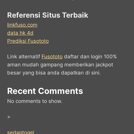
Referensi Situs Terbaik
linkfuso.com
data hk 4d
Prediksi Fusototo
Link alternatif
Fusototo
daftar dan login 100%
aman mudah gampang memberikan jackpot
besar yang bisa anda dapatkan di sini.
Recent Comments
No comments to show.
>
sedaptogel