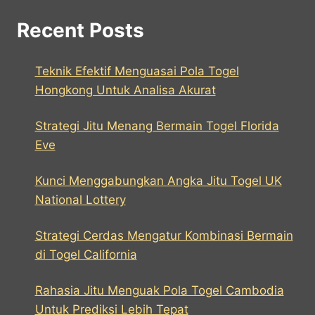
Recent Posts
Teknik Efektif Menguasai Pola Togel
Hongkong Untuk Analisa Akurat
Strategi Jitu Menang Bermain Togel Florida
Eve
Kunci Menggabungkan Angka Jitu Togel UK
National Lottery
Strategi Cerdas Mengatur Kombinasi Bermain
di Togel California
Rahasia Jitu Menguak Pola Togel Cambodia
Untuk Prediksi Lebih Tepat