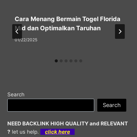
Cara Menang Bermain Togel Florida
Mid dan Optimalkan Taruhan
01/22/2025
Search
Search
NEED BACKLINK HIGH QUALITY and RELEVANT
?
let us help.
click here