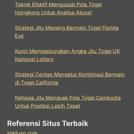
Teknik Efektif Menguasai Pola Togel
Hongkong Untuk Analisa Akurat
Strategi Jitu Menang Bermain Togel Florida
Eve
Kunci Menggabungkan Angka Jitu Togel UK
National Lottery
Strategi Cerdas Mengatur Kombinasi Bermain
di Togel California
Rahasia Jitu Menguak Pola Togel Cambodia
Untuk Prediksi Lebih Tepat
Referensi Situs Terbaik
linkfuso.com