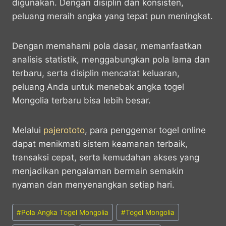
digunakan. Dengan disiplin dan konsisten,
peluang meraih angka yang tepat pun meningkat.
Dengan memahami pola dasar, memanfaatkan
analisis statistik, menggabungkan pola lama dan
terbaru, serta disiplin mencatat keluaran,
peluang Anda untuk menebak angka togel
Mongolia terbaru bisa lebih besar.
Melalui
pajerototo
, para penggemar togel online
dapat menikmati sistem keamanan terbaik,
transaksi cepat, serta kemudahan akses yang
menjadikan pengalaman bermain semakin
nyaman dan menyenangkan setiap hari.
Post
#
Pola Angka Togel Mongolia
#
Togel Mongolia
Tags: