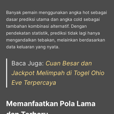
Banyak pemain menggunakan angka hot sebagai
dasar prediksi utama dan angka cold sebagai
tambahan kombinasi alternatif. Dengan
pendekatan statistik, prediksi tidak lagi hanya
mengandalkan tebakan, melainkan berdasarkan
data keluaran yang nyata.
Baca Juga:
Cuan Besar dan
Jackpot Melimpah di Togel Ohio
Eve Terpercaya
Memanfaatkan Pola Lama