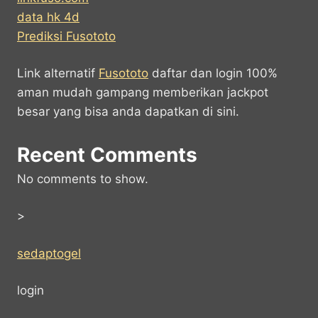
data hk 4d
Prediksi Fusototo
Link alternatif
Fusototo
daftar dan login 100%
aman mudah gampang memberikan jackpot
besar yang bisa anda dapatkan di sini.
Recent Comments
No comments to show.
>
sedaptogel
login