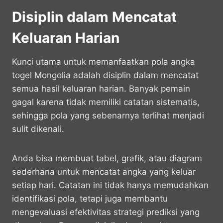
Disiplin dalam Mencatat
Keluaran Harian
Kunci utama untuk memanfaatkan pola angka
togel Mongolia adalah disiplin dalam mencatat
semua hasil keluaran harian. Banyak pemain
gagal karena tidak memiliki catatan sistematis,
sehingga pola yang sebenarnya terlihat menjadi
sulit dikenali.
Anda bisa membuat tabel, grafik, atau diagram
sederhana untuk mencatat angka yang keluar
setiap hari. Catatan ini tidak hanya memudahkan
identifikasi pola, tetapi juga membantu
mengevaluasi efektivitas strategi prediksi yang