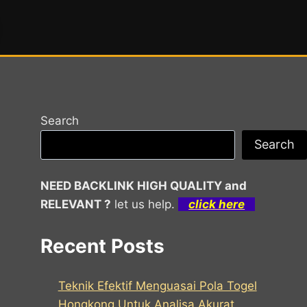
Search
Search
NEED BACKLINK HIGH QUALITY and
RELEVANT ?
let us help.
click here
Recent Posts
Teknik Efektif Menguasai Pola Togel
Hongkong Untuk Analisa Akurat