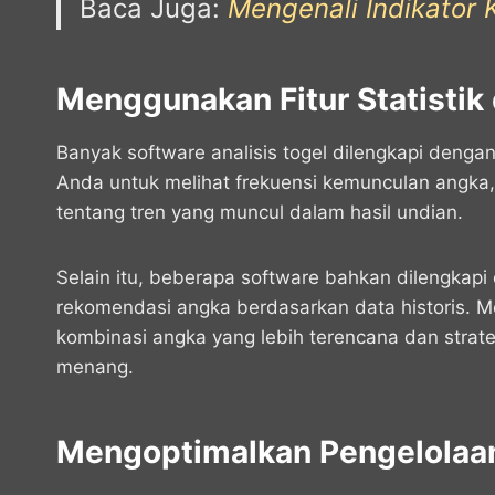
Baca Juga:
Mengenali Indikator 
Menggunakan Fitur Statistik 
Banyak software analisis togel dilengkapi dengan 
Anda untuk melihat frekuensi kemunculan angka, 
tentang tren yang muncul dalam hasil undian.
Selain itu, beberapa software bahkan dilengkapi
rekomendasi angka berdasarkan data historis. Me
kombinasi angka yang lebih terencana dan strat
menang.
Mengoptimalkan Pengelolaa