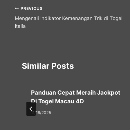
Post
PREVIOUS
Mengenali Indikator Kemenangan Trik di Togel
navigation
Italia
Similar Posts
Panduan Cepat Meraih Jackpot
Di Togel Macau 4D
11/16/2025