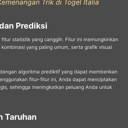
Kemenangan Trik di Togel Italia
dan Prediksi
fitur statistik yang canggih. Fitur ini memungkinkan
kombinasi yang paling umum, serta grafik visual
 dengan algoritma prediktif yang dapat memberikan
nggunakan fitur-fitur ini, Anda dapat menciptakan
egis, sehingga meningkatkan peluang Anda untuk
n Taruhan