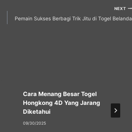
NEXT
Pemain Sukses Berbagi Trik Jitu di Togel Belanda
Cara Menang Besar Togel
Hongkong 4D Yang Jarang
Diketahui
09/30/2025