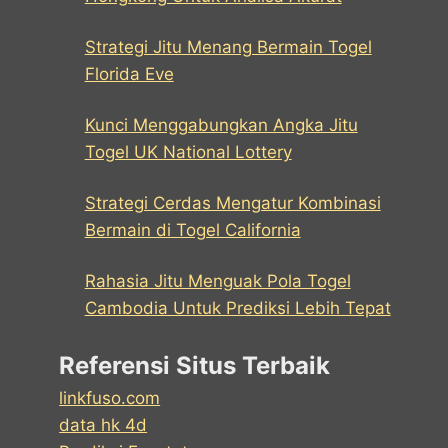
Strategi Jitu Menang Bermain Togel
Florida Eve
Kunci Menggabungkan Angka Jitu
Togel UK National Lottery
Strategi Cerdas Mengatur Kombinasi
Bermain di Togel California
Rahasia Jitu Menguak Pola Togel
Cambodia Untuk Prediksi Lebih Tepat
Referensi Situs Terbaik
linkfuso.com
data hk 4d