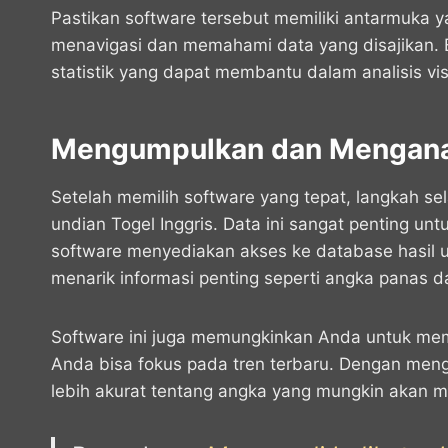
Pastikan software tersebut memiliki antarmuka 
menavigasi dan memahami data yang disajikan. B
statistik yang dapat membantu dalam analisis vis
Mengumpulkan dan Menganali
Setelah memilih software yang tepat, langkah se
undian Togel Inggris. Data ini sangat penting u
software menyediakan akses ke database hasil 
menarik informasi penting seperti angka panas d
Software ini juga memungkinkan Anda untuk memf
Anda bisa fokus pada tren terbaru. Dengan meng
lebih akurat tentang angka yang mungkin akan 