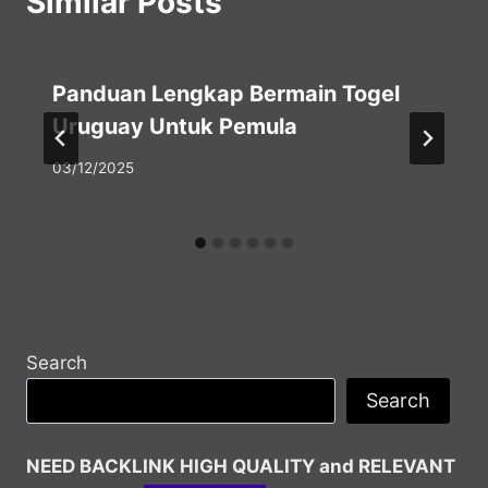
Similar Posts
Panduan Lengkap Bermain Togel
Uruguay Untuk Pemula
03/12/2025
Search
Search
NEED BACKLINK HIGH QUALITY and RELEVANT