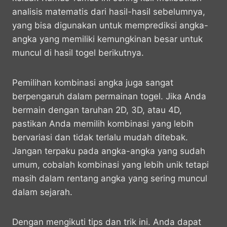
analisis matematis dari hasil-hasil sebelumnya,
yang bisa digunakan untuk memprediksi angka-
angka yang memiliki kemungkinan besar untuk
muncul di hasil togel berikutnya.
Pemilihan kombinasi angka juga sangat
berpengaruh dalam permainan togel. Jika Anda
bermain dengan taruhan 2D, 3D, atau 4D,
pastikan Anda memilih kombinasi yang lebih
bervariasi dan tidak terlalu mudah ditebak.
Jangan terpaku pada angka-angka yang sudah
umum, cobalah kombinasi yang lebih unik tetapi
masih dalam rentang angka yang sering muncul
dalam sejarah.
Dengan mengikuti tips dan trik ini. Anda dapat