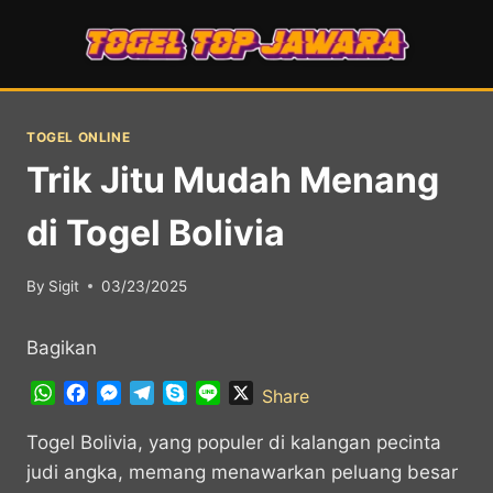
Skip
to
content
TOGEL ONLINE
Trik Jitu Mudah Menang
di Togel Bolivia
By
Sigit
03/23/2025
Bagikan
W
F
M
T
S
L
X
Share
h
a
e
e
k
i
a
c
s
l
y
n
Togel Bolivia, yang populer di kalangan pecinta
t
e
s
e
p
e
judi angka, memang menawarkan peluang besar
s
b
e
g
e