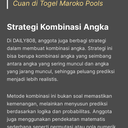
Cuan di Togel Maroko Pools
Strategi Kombinasi Angka
Di DAILY808, anggota juga berbagi strategi
dalam membuat kombinasi angka. Strategi ini
bisa berupa kombinasi angka yang seimbang
antara angka yang sering muncul dan angka
yang jarang muncul, sehingga peluang prediksi
menjadi lebih realistis.
Metode kombinasi ini bukan soal memastikan
kemenangan, melainkan menyusun prediksi
berdasarkan logika dan probabilitas. Anggota
juga menggunakan pendekatan matematis
sederhana seperti permutasi atau pola numerik