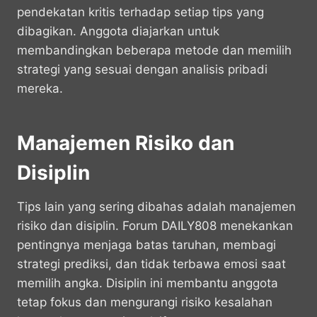
pendekatan kritis terhadap setiap tips yang
dibagikan. Anggota diajarkan untuk
membandingkan beberapa metode dan memilih
strategi yang sesuai dengan analisis pribadi
mereka.
Manajemen Risiko dan
Disiplin
Tips lain yang sering dibahas adalah manajemen
risiko dan disiplin. Forum DAILY808 menekankan
pentingnya menjaga batas taruhan, membagi
strategi prediksi, dan tidak terbawa emosi saat
memilih angka. Disiplin ini membantu anggota
tetap fokus dan mengurangi risiko kesalahan