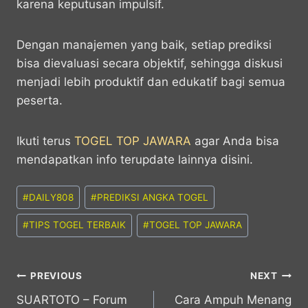
karena keputusan impulsif.
Dengan manajemen yang baik, setiap prediksi
bisa dievaluasi secara objektif, sehingga diskusi
menjadi lebih produktif dan edukatif bagi semua
peserta.
Ikuti terus
TOGEL TOP JAWARA
agar Anda bisa
mendapatkan info terupdate lainnya disini.
Post
#
DAILY808
#
PREDIKSI ANGKA TOGEL
Tags:
#
TIPS TOGEL TERBAIK
#
TOGEL TOP JAWARA
Post
PREVIOUS
NEXT
SUARTOTO – Forum
Cara Ampuh Menang