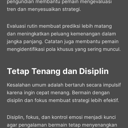
pengundian membantu pemain mengevaluasi
tren dan menyesuaikan strategi.
Evaluasi rutin membuat prediksi lebih matang
dan meningkatkan peluang kemenangan dalam
jangka panjang. Catatan juga membantu pemain
mengidentifikasi pola khusus yang sering muncul.
Tetap Tenang dan Disiplin
Kesalahan umum adalah bertaruh secara impulsif
karena ingin cepat menang. Bermain dengan
disiplin dan fokus membuat strategi lebih efektif.
Disiplin, fokus, dan kontrol emosi menjadi kunci
agar pengalaman bermain tetap menyenangkan