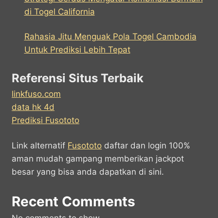
di Togel California
Rahasia Jitu Menguak Pola Togel Cambodia
Untuk Prediksi Lebih Tepat
Referensi Situs Terbaik
linkfuso.com
data hk 4d
Prediksi Fusototo
Link alternatif
Fusototo
daftar dan login 100%
aman mudah gampang memberikan jackpot
besar yang bisa anda dapatkan di sini.
Recent Comments
No comments to show.