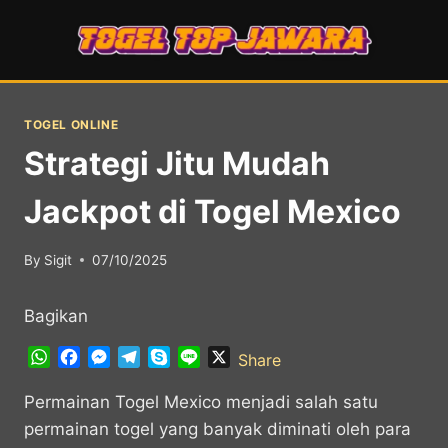
Skip
to
content
TOGEL ONLINE
Strategi Jitu Mudah
Jackpot di Togel Mexico
By
Sigit
07/10/2025
Bagikan
W
F
M
T
S
L
X
Share
h
a
e
e
k
i
a
c
s
l
y
n
Permainan Togel Mexico menjadi salah satu
t
e
s
e
p
e
permainan togel yang banyak diminati oleh para
s
b
e
g
e