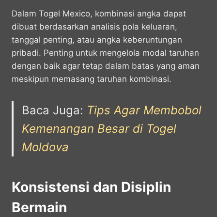
Dalam Togel Mexico, kombinasi angka dapat
dibuat berdasarkan analisis pola keluaran,
tanggal penting, atau angka keberuntungan
pribadi. Penting untuk mengelola modal taruhan
dengan baik agar tetap dalam batas yang aman
meskipun memasang taruhan kombinasi.
Baca Juga:
Tips Agar Membobol
Kemenangan Besar di Togel
Moldova
Konsistensi dan Disiplin
Bermain