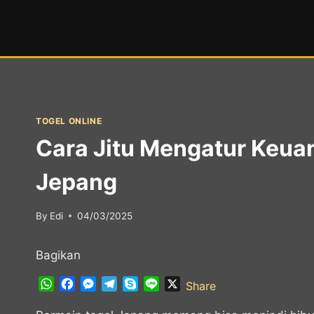
Skip
to
content
TOGEL ONLINE
Cara Jitu Mengatur Keua
Jepang
By
Edi
04/03/2025
Bagikan
W
F
M
T
S
L
X
Share
h
a
e
e
k
i