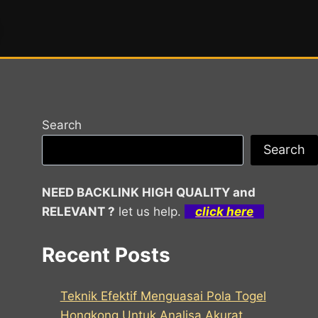
Search
Search
NEED BACKLINK HIGH QUALITY and
RELEVANT ?
let us help.
click here
Recent Posts
Teknik Efektif Menguasai Pola Togel
Hongkong Untuk Analisa Akurat