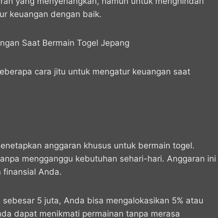
uran yang menyenangkan, namun untuk menghindari
tur keuangan dengan baik.
berapa cara jitu untuk mengatur keuangan saat
enetapkan anggaran khusus untuk bermain togel.
tanpa mengganggu kebutuhan sehari-hari. Anggaran ini
 finansial Anda.
n sebesar 5 juta, Anda bisa mengalokasikan 5% atau
 Anda dapat menikmati permainan tanpa merasa