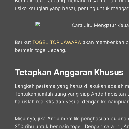
a
c
s
l
y
n
Bermain togel Jepang memang bisa menjadi hib
t
e
s
e
p
e
risiko kerugian yang besar, penting untuk menga
s
b
e
g
e
A
o
n
r
p
o
g
a
p
k
e
m
r
Berikut
TOGEL TOP JAWARA
akan memberikan be
bermain togel Jepang.
Tetapkan Anggaran Khusus
Langkah pertama yang harus dilakukan adalah m
Tentukan jumlah uang yang siap Anda habiskan 
haruslah realistis dan sesuai dengan kemampuan
Misalnya, jika Anda memiliki penghasilan bulana
250 ribu untuk bermain togel. Dengan cara ini,