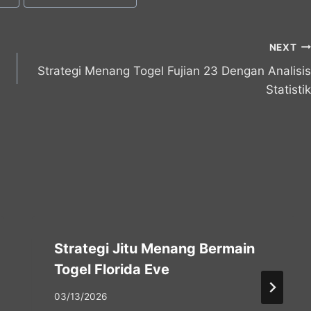
NEXT
Strategi Menang Togel Fujian 23 Dengan Analisis
Statistik
Strategi Jitu Menang Bermain
Togel Florida Eve
03/13/2026