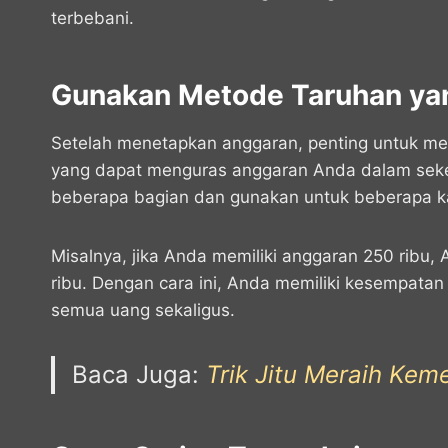
terbebani.
Gunakan Metode Taruhan yan
Setelah menetapkan anggaran, penting untuk mem
yang dapat menguras anggaran Anda dalam seke
beberapa bagian dan gunakan untuk beberapa ka
Misalnya, jika Anda memiliki anggaran 250 ribu
ribu. Dengan cara ini, Anda memiliki kesempata
semua uang sekaligus.
Baca Juga:
Trik Jitu Meraih Ke