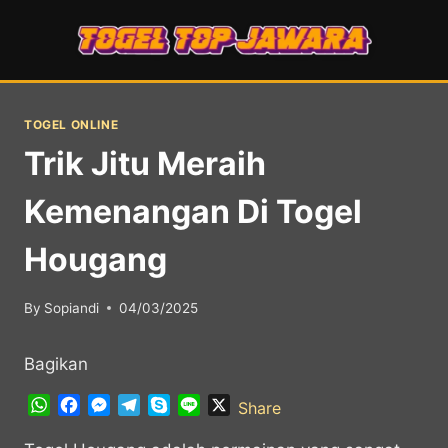
Skip
to
content
TOGEL ONLINE
Trik Jitu Meraih
Kemenangan Di Togel
Hougang
By
Sopiandi
04/03/2025
Bagikan
W
F
M
T
S
L
X
Share
h
a
e
e
k
i