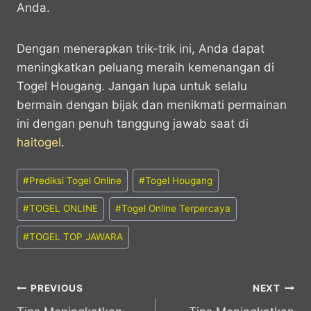
Anda.
Dengan menerapkan trik-trik ini, Anda dapat
meningkatkan peluang meraih kemenangan di
Togel Hougang. Jangan lupa untuk selalu
bermain dengan bijak dan menikmati permainan
ini dengan penuh tanggung jawab saat di
haitogel
.
Post
#
Prediksi Togel Online
#
Togel Hougang
Tags:
#
TOGEL ONLINE
#
Togel Online Terpercaya
#
TOGEL TOP JAWARA
Post
PREVIOUS
NEXT