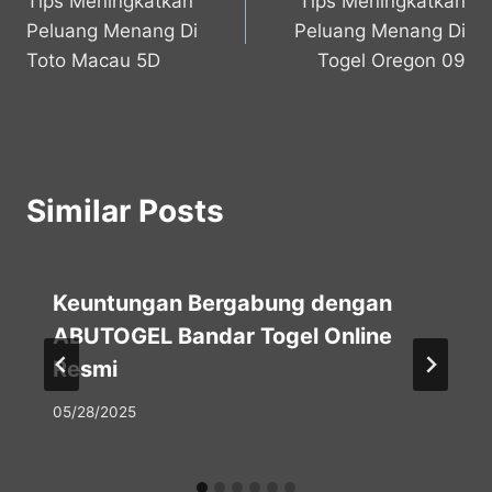
Tips Meningkatkan
Tips Meningkatkan
navigation
Peluang Menang Di
Peluang Menang Di
Toto Macau 5D
Togel Oregon 09
Similar Posts
Keuntungan Bergabung dengan
ABUTOGEL Bandar Togel Online
Resmi
05/28/2025