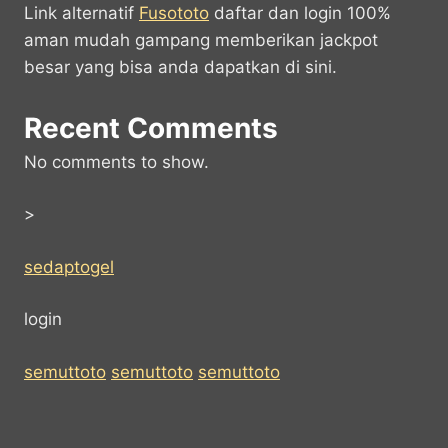
Link alternatif
Fusototo
daftar dan login 100%
aman mudah gampang memberikan jackpot
besar yang bisa anda dapatkan di sini.
Recent Comments
No comments to show.
>
sedaptogel
login
semuttoto
semuttoto
semuttoto