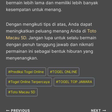
bermain lebih lama dan memiliki lebih banyak
kesempatan untuk menang.
Dengan mengikuti tips di atas, Anda dapat
meningkatkan peluang menang Anda di
Toto
Macau 5D
. Jangan lupa untuk selalu bermain
dengan penuh tanggung jawab dan nikmati
permainan ini sebagai bentuk hiburan yang
menyenangkan.
Post
#
Prediksi Togel Online
#
TOGEL ONLINE
Tags:
#
Togel Online Terpercaya
#
TOGEL TOP JAWARA
#
Toto Macau 5D
Post
PREVIOUS
NEXT