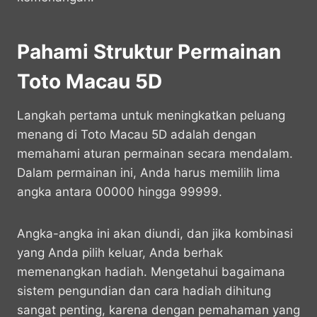
Pahami Struktur Permainan
Toto Macau 5D
Langkah pertama untuk meningkatkan peluang
menang di Toto Macau 5D adalah dengan
memahami aturan permainan secara mendalam.
Dalam permainan ini, Anda harus memilih lima
angka antara 00000 hingga 99999.
Angka-angka ini akan diundi, dan jika kombinasi
yang Anda pilih keluar, Anda berhak
memenangkan hadiah. Mengetahui bagaimana
sistem pengundian dan cara hadiah dihitung
sangat penting, karena dengan pemahaman yang