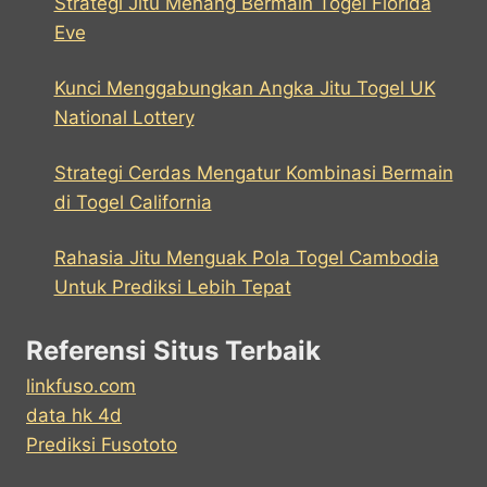
Strategi Jitu Menang Bermain Togel Florida
Eve
Kunci Menggabungkan Angka Jitu Togel UK
National Lottery
Strategi Cerdas Mengatur Kombinasi Bermain
di Togel California
Rahasia Jitu Menguak Pola Togel Cambodia
Untuk Prediksi Lebih Tepat
Referensi Situs Terbaik
linkfuso.com
data hk 4d
Prediksi Fusototo