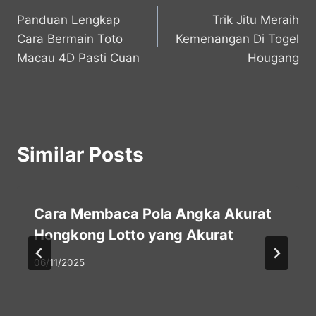
Panduan Lengkap
Trik Jitu Meraih
navigation
Cara Bermain Toto
Kemenangan Di Togel
Macau 4D Pasti Cuan
Hougang
Similar Posts
Cara Membaca Pola Angka Akurat
Hongkong Lotto yang Akurat
06/11/2025