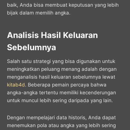
baik, Anda bisa membuat keputusan yang lebih
bijak dalam memilih angka.
Analisis Hasil Keluaran
Sebelumnya
Salah satu strategi yang bisa digunakan untuk
meningkatkan peluang menang adalah dengan
menganalisis hasil keluaran sebelumnya lewat
kitab4d
. Beberapa pemain percaya bahwa
angka-angka tertentu memiliki kecenderungan
untuk muncul lebih sering daripada yang lain.
Dengan mempelajari data historis, Anda dapat
menemukan pola atau angka yang lebih sering