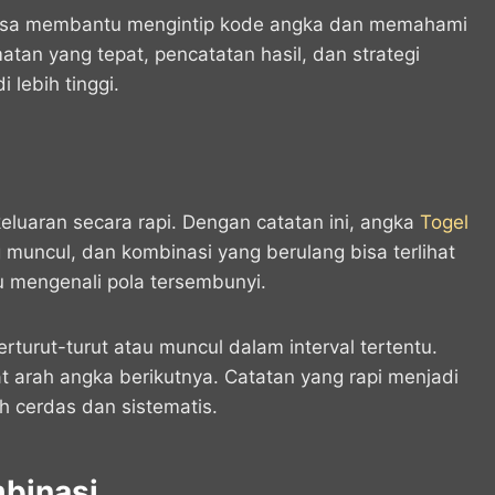
ang bisa membantu mengintip kode angka dan memahami
tan yang tepat, pencatatan hasil, dan strategi
lebih tinggi.
luaran secara rapi. Dengan catatan ini, angka
Togel
 muncul, dan kombinasi yang berulang bisa terlihat
tu mengenali pola tersembunyi.
rturut-turut atau muncul dalam interval tertentu.
 arah angka berikutnya. Catatan yang rapi menjadi
 cerdas dan sistematis.
mbinasi