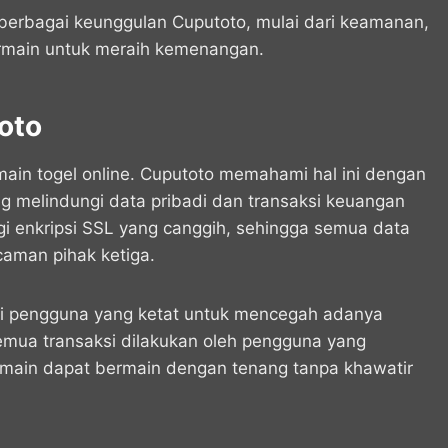
rbagai keunggulan Cuputoto, mulai dari keamanan,
ermain untuk meraih kemenangan.
oto
main togel online. Cuputoto memahami hal ini dengan
g melindungi data pribadi dan transaksi keuangan
i enkripsi SSL yang canggih, sehingga semua data
caman pihak ketiga.
ikasi pengguna yang ketat untuk mencegah adanya
ua transaksi dilakukan oleh pengguna yang
main dapat bermain dengan tenang tanpa khawatir