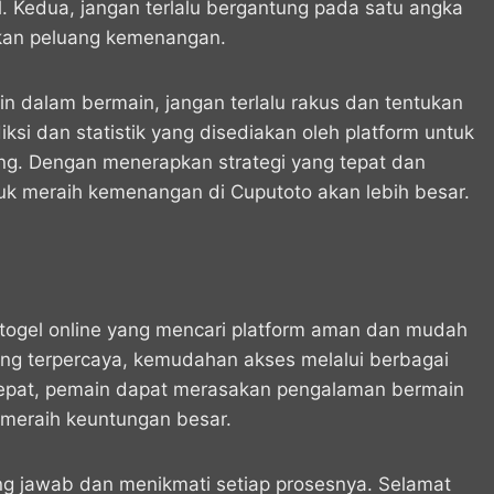
 Kedua, jangan terlalu bergantung pada satu angka
atkan peluang kemenangan.
lin dalam bermain, jangan terlalu rakus dan tentukan
ksi dan statistik yang disediakan oleh platform untuk
. Dengan menerapkan strategi yang tepat dan
uk meraih kemenangan di Cuputoto akan lebih besar.
a togel online yang mencari platform aman dan mudah
ng terpercaya, kemudahan akses melalui berbagai
g tepat, pemain dapat merasakan pengalaman bermain
 meraih keuntungan besar.
ng jawab dan menikmati setiap prosesnya. Selamat