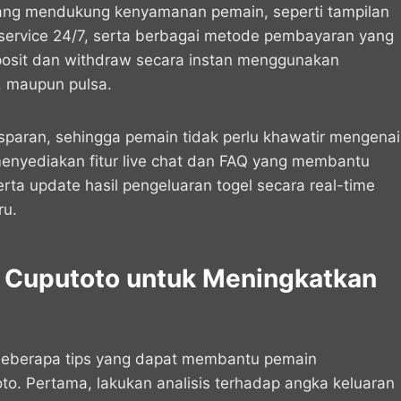
yang mendukung kenyamanan pemain, seperti tampilan
 service 24/7, serta berbagai metode pembayaran yang
osit dan withdraw secara instan menggunakan
t, maupun pulsa.
sparan, sehingga pemain tidak perlu khawatir mengenai
menyediakan fitur live chat dan FAQ yang membantu
ta update hasil pengeluaran togel secara real-time
ru.
i Cuputoto untuk Meningkatkan
 beberapa tips yang dapat membantu pemain
o. Pertama, lakukan analisis terhadap angka keluaran