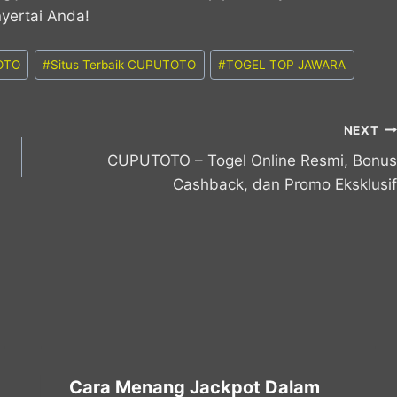
yertai Anda!
TOTO
#
Situs Terbaik CUPUTOTO
#
TOGEL TOP JAWARA
NEXT
CUPUTOTO – Togel Online Resmi, Bonus
Cashback, dan Promo Eksklusif
Cara Menang Jackpot Dalam