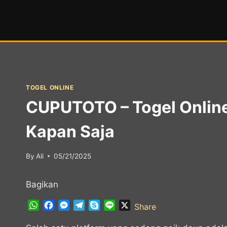
Skip
to
content
TOGEL ONLINE
CUPUTOTO – Togel Onlin
Kapan Saja
By
Ali
05/21/2025
Bagikan
W
F
M
T
S
L
X
Share
h
a
e
e
k
i