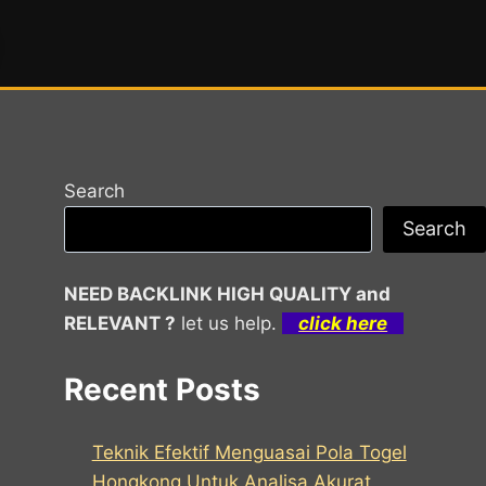
Search
Search
NEED BACKLINK HIGH QUALITY and
RELEVANT ?
let us help.
click here
Recent Posts
Teknik Efektif Menguasai Pola Togel
Hongkong Untuk Analisa Akurat