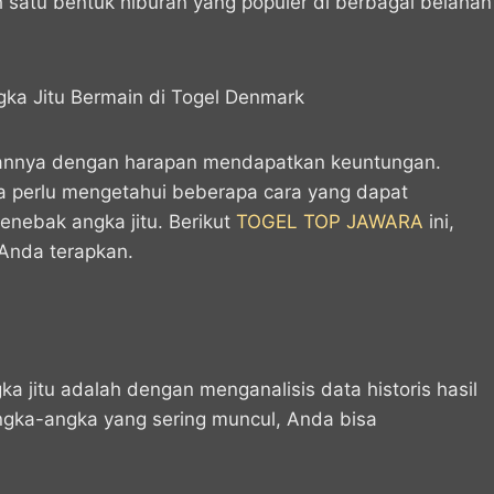
h satu bentuk hiburan yang populer di berbagai belahan
gannya dengan harapan mendapatkan keuntungan.
a perlu mengetahui beberapa cara yang dapat
ebak angka jitu. Berikut
TOGEL TOP JAWARA
ini,
Anda terapkan.
ka jitu adalah dengan menganalisis data historis hasil
gka-angka yang sering muncul, Anda bisa