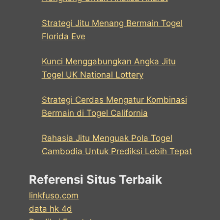
Strategi Jitu Menang Bermain Togel
Florida Eve
Kunci Menggabungkan Angka Jitu
Togel UK National Lottery
Strategi Cerdas Mengatur Kombinasi
Bermain di Togel California
Rahasia Jitu Menguak Pola Togel
Cambodia Untuk Prediksi Lebih Tepat
Referensi Situs Terbaik
linkfuso.com
data hk 4d