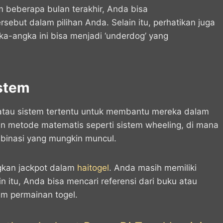
m beberapa bulan terakhir, Anda bisa
but dalam pilihan Anda. Selain itu, perhatikan juga
a-angka ini bisa menjadi ‘underdog’ yang
stem
tau sistem tertentu untuk membantu mereka dalam
n metode matematis seperti sistem wheeling, di mana
binasi yang mungkin muncul.
gkan jackpot dalam
haitogel
. Anda masih memiliki
 itu, Anda bisa mencari referensi dari buku atau
em permainan togel.