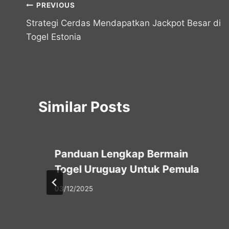
Post
PREVIOUS
Strategi Cerdas Mendapatkan Jackpot Besar di
navigation
Togel Estonia
Similar Posts
Panduan Lengkap Bermain
Togel Uruguay Untuk Pemula
03/12/2025