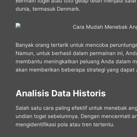
a
c
s
l
y
n
Bermain togel atau toto gelap telah menjadi sala
t
e
s
e
p
e
dunia, termasuk Denmark.
s
b
e
g
e
A
o
n
r
p
o
g
a
p
k
e
m
r
Banyak orang tertarik untuk mencoba peruntun
Namun, untuk berhasil dalam permainan ini, And
membantu meningkatkan peluang Anda dalam men
akan memberikan beberapa strategi yang dapat 
Analisis Data Historis
Salah satu cara paling efektif untuk menebak ang
undian togel sebelumnya. Dengan mencermati an
mengidentifikasi pola atau tren tertentu.