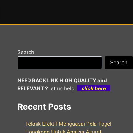
Search
Search
NEED BACKLINK HIGH QUALITY and
RELEVANT ?
let us help.
click here
Recent Posts
Teknik Efektif Menguasai Pola Togel
Hongkong Untuk Analisa Akurat