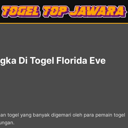
gka Di Togel Florida Eve
nan togel yang banyak digemari oleh para pemain togel
ungan.