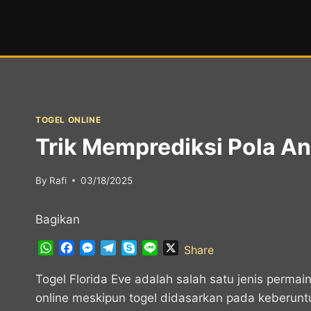
Skip
to
content
TOGEL ONLINE
Trik Memprediksi Pola An
By
Rafi
03/18/2025
Bagikan
W
F
M
T
S
L
X
Share
h
a
e
e
k
i
a
c
s
l
y
n
Togel Florida Eve adalah salah satu jenis permai
t
e
s
e
p
e
online meskipun togel didasarkan pada keberunt
s
b
e
g
e