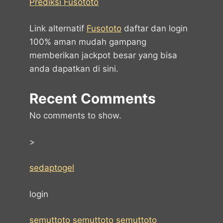
Prediksi Fusototo
Link alternatif
Fusototo
daftar dan login
100% aman mudah gampang
memberikan jackpot besar yang bisa
anda dapatkan di sini.
Recent Comments
No comments to show.
>
sedaptogel
login
semuttoto
semuttoto
semuttoto