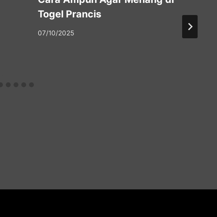
Togel Prancis
07/10/2025
© 2026
TOGEL TOP JAWARA