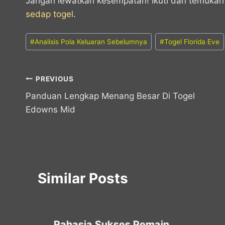
Jangan lewatkan kesempatan! Ikuti dan temukan 
sedap togel
.
Post
#
Analisis Pola Keluaran Sebelumnya
#
Togel Florida Eve
Tags:
Post
PREVIOUS
Panduan Lengkap Menang Besar Di Togel
navigation
Edowns Mid
Similar Posts
Rahasia Sukses Pemain