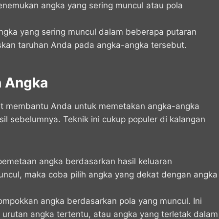
enemukan angka yang sering muncul atau pola
Angka yang sering muncul dalam beberapa putaran
uskan taruhan Anda pada angka-angka tersebut.
n Angka
pat membantu Anda untuk memetakan angka-angka
l sebelumnya. Teknik ini cukup populer di kalangan
 pemetaan angka berdasarkan hasil keluaran
muncul, maka coba pilih angka yang dekat dengan angka
lompokkan angka berdasarkan pola yang muncul. Ini
 urutan angka tertentu, atau angka yang terletak dalam