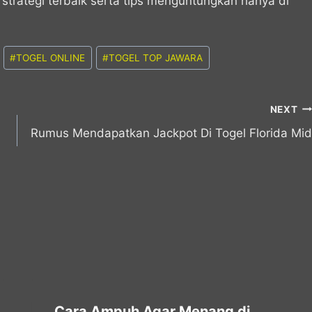
strategi terbaik serta tips menguntungkan hanya di
#
TOGEL ONLINE
#
TOGEL TOP JAWARA
NEXT
Rumus Mendapatkan Jackpot Di Togel Florida Mid
Cara Ampuh Agar Menang di