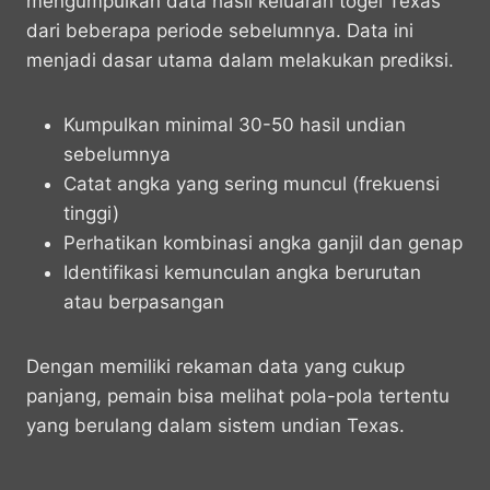
mengumpulkan data hasil keluaran togel Texas
dari beberapa periode sebelumnya. Data ini
menjadi dasar utama dalam melakukan prediksi.
Kumpulkan minimal 30-50 hasil undian
sebelumnya
Catat angka yang sering muncul (frekuensi
tinggi)
Perhatikan kombinasi angka ganjil dan genap
Identifikasi kemunculan angka berurutan
atau berpasangan
Dengan memiliki rekaman data yang cukup
panjang, pemain bisa melihat pola-pola tertentu
yang berulang dalam sistem undian Texas.