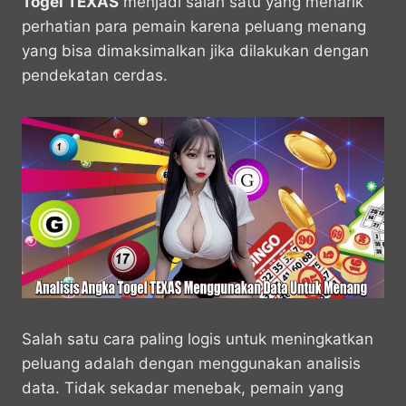
a
c
s
l
y
n
Togel TEXAS
menjadi salah satu yang menarik
t
e
s
e
p
e
perhatian para pemain karena peluang menang
s
b
e
g
e
yang bisa dimaksimalkan jika dilakukan dengan
A
o
n
r
pendekatan cerdas.
p
o
g
a
p
k
e
m
r
Salah satu cara paling logis untuk meningkatkan
peluang adalah dengan menggunakan analisis
data. Tidak sekadar menebak, pemain yang