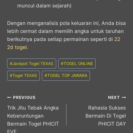
muncul dalam sejarah)
Dengan menganalisis pola keluaran ini, Anda bisa
lebih cermat dalam memilih angka untuk taruhan
berikutnya pada setiap permainan seperti di
22
2d togel
.
Post
#
Jackpot Togel TEXAS
#
TOGEL ONLINE
Tags:
#
Togel TEXAS
#
TOGEL TOP JAWARA
Post
PREVIOUS
NEXT
Trik Jitu Tebak Angka
Rahasia Sukses
navigation
Keberuntungan
Bermain Di Togel
Bermain Togel PHICIT
PHICIT DAY
EVE