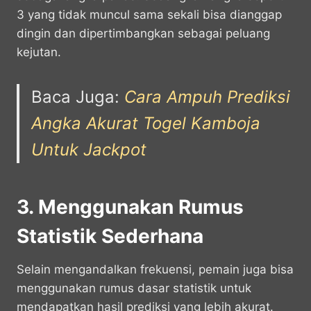
3 yang tidak muncul sama sekali bisa dianggap
dingin dan dipertimbangkan sebagai peluang
kejutan.
Baca Juga:
Cara Ampuh Prediksi
Angka Akurat Togel Kamboja
Untuk Jackpot
3. Menggunakan Rumus
Statistik Sederhana
Selain mengandalkan frekuensi, pemain juga bisa
menggunakan rumus dasar statistik untuk
mendapatkan hasil prediksi yang lebih akurat.