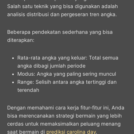
Salah satu teknik yang bisa digunakan adalah
analisis distribusi dan pergeseran tren angka.
Beberapa pendekatan sederhana yang bisa
diterapkan:
Rata-rata angka yang keluar: Total semua
angka dibagi jumlah periode
Modus: Angka yang paling sering muncul
Range: Selisih antara angka tertinggi dan
terendah
Dengan memahami cara kerja fitur-fitur ini, Anda
bisa merencanakan strategi bermain yang lebih
cerdas untuk memaksimalkan peluang menang
saat bermain di
prediksi carolina day
.