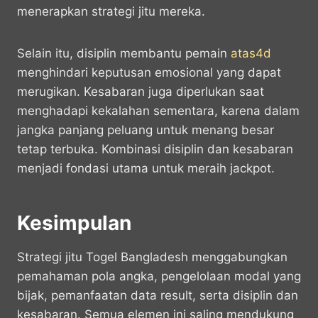
menerapkan strategi jitu mereka.
Selain itu, disiplin membantu pemain
atas4d
menghindari keputusan emosional yang dapat
merugikan. Kesabaran juga diperlukan saat
menghadapi kekalahan sementara, karena dalam
jangka panjang peluang untuk menang besar
tetap terbuka. Kombinasi disiplin dan kesabaran
menjadi fondasi utama untuk meraih jackpot.
Kesimpulan
Strategi jitu Togel Bangladesh menggabungkan
pemahaman pola angka, pengelolaan modal yang
bijak, pemanfaatan data result, serta disiplin dan
kesabaran. Semua elemen ini saling mendukung