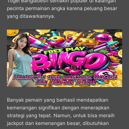
a
c
s
l
y
n
Togel Bangladesh semakin populer di kalangan
t
e
s
e
p
e
pecinta permainan angka karena peluang besar
s
b
e
g
e
yang ditawarkannya.
A
o
n
r
p
o
g
a
p
k
e
m
r
Banyak pemain yang berhasil mendapatkan
kemenangan signifikan dengan menerapkan
strategi yang tepat. Namun, untuk bisa meraih
jackpot dan kemenangan besar, dibutuhkan