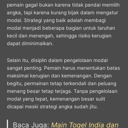
pemain gagal bukan karena tidak pandai memilih
angka, tapi karena kurang bijak dalam mengatur
modal. Strategi yang baik adalah membagi
modal menjadi beberapa bagian untuk taruhan
kecil dan menengah, sehingga risiko kerugian
dapat diminimalkan.
Selain itu, disiplin dalam pengelolaan modal
sangat penting. Pemain harus menentukan batas
maksimal kerugian dan kemenangan. Dengan
begitu, permainan tetap terkendali dan peluang
menang besar tetap terjaga. Tanpa pengelolaan
modal yang tepat, kemenangan besar sulit
dicapai meski strategi angka sudah jitu.
Baca Juga:
Main Togel India dan