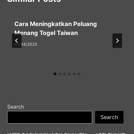
Cara Meningkatkan Peluang
Menang Togel Taiwan
01/04/2025
Search
Search