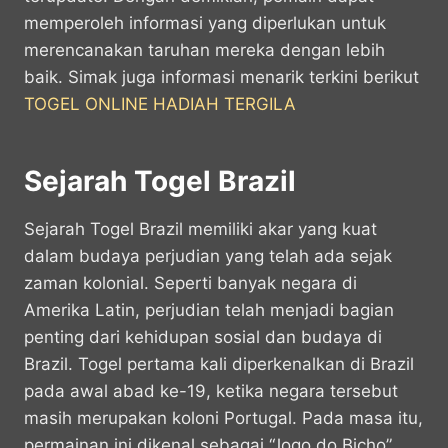
memperoleh informasi yang diperlukan untuk
merencanakan taruhan mereka dengan lebih
baik. Simak juga informasi menarik terkini berikut
TOGEL ONLINE HADIAH TERGILA
Sejarah Togel Brazil
Sejarah Togel Brazil memiliki akar yang kuat
dalam budaya perjudian yang telah ada sejak
zaman kolonial. Seperti banyak negara di
Amerika Latin, perjudian telah menjadi bagian
penting dari kehidupan sosial dan budaya di
Brazil. Togel pertama kali diperkenalkan di Brazil
pada awal abad ke-19, ketika negara tersebut
masih merupakan koloni Portugal. Pada masa itu,
permainan ini dikenal sebagai “Jogo do Bicho”