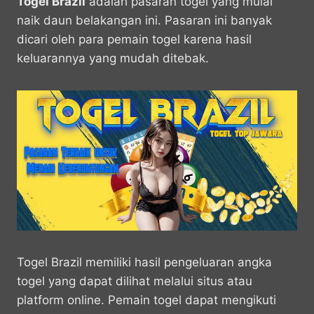
a
c
s
l
y
n
Togel Brazil
adalah pasaran togel yang mulai
t
e
s
e
p
e
naik daun belakangan ini. Pasaran ini banyak
s
b
e
g
e
dicari oleh para pemain togel karena hasil
A
o
n
r
keluarannya yang mudah ditebak.
p
o
g
a
p
k
e
m
r
Togel Brazil memiliki hasil pengeluaran angka
togel yang dapat dilihat melalui situs atau
platform online. Pemain togel dapat mengikuti