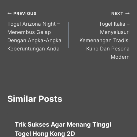
Post
PREVIOUS
NEXT
Togel Arizona Night –
Togel Italia –
navigation
Menembus Gelap
Menyelusuri
Dengan Angka-Angka
Kemenangan Tradisi
Keberuntungan Anda
Kuno Dan Pesona
Modern
Similar Posts
Trik Sukses Agar Menang Tinggi
Togel Hong Kong 2D