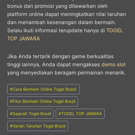
bonus dan promosi yang ditawarkan oleh
platform online dapat meningkatkan nilai taruhan
dan menambah kesenangan dalam bermain.
Selalu ikuti informasi terupdate hanya di
TOGEL
TOP JAWARA
Jika Anda tertarik dengan game berkualitas
tinggi lainnya, Anda dapat mengakses
demo slot
yang menyediakan beragam permainan menarik.
Post
#
Cara Bermain Online Togel Brazil.
Tags:
#
Fitur Bermain Online Togel Brazil
#
Sejarah Togel Brazil
#
TOGEL TOP JAWARA
#
Varian Taruhan Togel Brazil