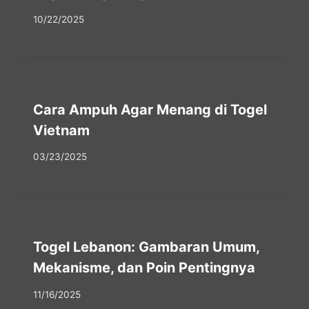
10/22/2025
Cara Ampuh Agar Menang di Togel
Vietnam
03/23/2025
Togel Lebanon: Gambaran Umum,
Mekanisme, dan Poin Pentingnya
11/16/2025