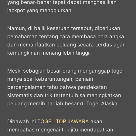
yang benar-benar tepat dapat menghasilkan
jackpot yang menggiurkan.
Namun, di balik keseruan tersebut, diperlukan
pemahaman tentang cara membaca pola angka
dan memanfaatkan peluang secara cerdas agar
kemungkinan menang lebih tinggi.
Meski sebagian besar orang menganggap togel
hanya soal keberuntungan, pemain
berpengalaman tahu bahwa pendekatan
sistematis dan trik tertentu bisa meningkatkan
peluang meraih hadiah besar di Togel Alaska.
Dibawah ini
TOGEL TOP JAWARA
akan
membahas mengenai trik jitu mendapatkan