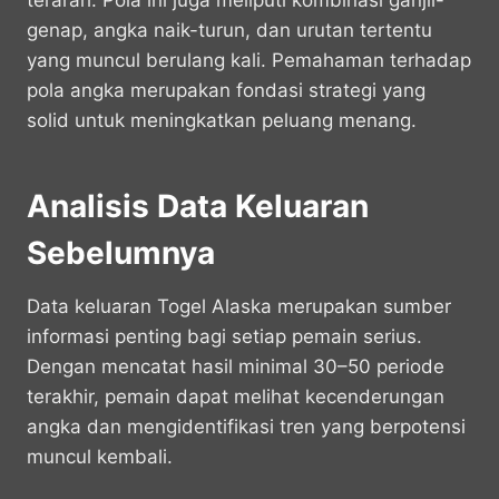
terarah. Pola ini juga meliputi kombinasi ganjil-
genap, angka naik-turun, dan urutan tertentu
yang muncul berulang kali. Pemahaman terhadap
pola angka merupakan fondasi strategi yang
solid untuk meningkatkan peluang menang.
Analisis Data Keluaran
Sebelumnya
Data keluaran Togel Alaska merupakan sumber
informasi penting bagi setiap pemain serius.
Dengan mencatat hasil minimal 30–50 periode
terakhir, pemain dapat melihat kecenderungan
angka dan mengidentifikasi tren yang berpotensi
muncul kembali.