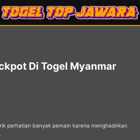
ckpot Di Togel Myanmar
rik perhatian banyak pemain karena menghadirkan
.