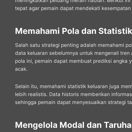
meningkatkan peluang meraih hadiah. Berikut ini
tepat agar pemain dapat mendekati kesempatan
Memahami Pola dan Statistik
Salah satu strategi penting adalah memahami po
data keluaran sebelumnya untuk mengenali tren 
pola ini, pemain dapat membuat prediksi angka 
acak.
Selain itu, memahami statistik keluaran juga m
lebih realistis. Data historis memberikan inform
sehingga pemain dapat menyesuaikan strategi tar
Mengelola Modal dan Taruha