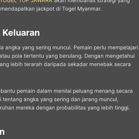
TOGEL TOP JAWARA
akan membahas strategi yang
 mendapatkan jackpot di Togel Myanmar.
 Keluaran
la angka yang sering muncul. Pemain perlu mempelajari
atau pola tertentu yang berulang. Dengan mengetahui
yang lebih terarah daripada sekadar menebak secara
embantu pemain dalam menilai peluang menang secara
asi tentang angka yang sering dan jarang muncul,
uhan mereka dengan probabilitas yang lebih tinggi.
n