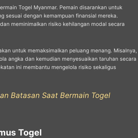
ermain Togel Myanmar. Pemain disarankan untuk
ng sesuai dengan kemampuan finansial mereka.
 dan meminimalkan risiko kehilangan modal secara
gunakan untuk memaksimalkan peluang menang. Misalnya,
pola angka dan kemudian menyesuaikan taruhan secara
dekatan ini membantu mengelola risiko sekaligus
Dan Batasan Saat Bermain Togel
mus Togel