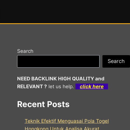
Search
Search
NEED BACKLINK HIGH QUALITY and
RELEVANT ?
let us help.
click here
Recent Posts
Teknik Efektif Menguasai Pola Togel
Hongkong Untuk Analisa Akurat