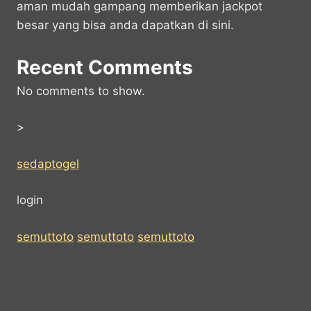
aman mudah gampang memberikan jackpot
besar yang bisa anda dapatkan di sini.
Recent Comments
No comments to show.
>
sedaptogel
login
semuttoto
semuttoto
semuttoto