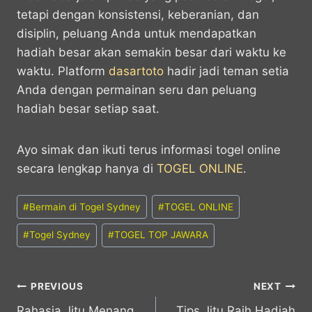
tetapi dengan konsistensi, keberanian, dan
disiplin, peluang Anda untuk mendapatkan
hadiah besar akan semakin besar dari waktu ke
waktu.
Platform
dasartoto
hadir jadi teman setia
Anda dengan permainan seru dan peluang
hadiah besar setiap saat.
Ayo simak dan ikuti terus informasi togel online
secara lengkap hanya di
TOGEL ONLINE
.
Post
#
Bermain di Togel Sydney
#
TOGEL ONLINE
Tags:
#
Togel Sydney
#
TOGEL TOP JAWARA
Post
PREVIOUS
NEXT
Rahasia Jitu Menang
Tips Jitu Raih Hadiah