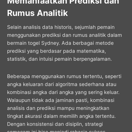
Memanfaatkan Prediksi dan
Rumus Analitik
Selain analisis data historis, sejumlah pemain
menggunakan prediksi dan rumus analitik dalam
bermain togel Sydney. Ada berbagai metode
prediksi yang berdasar pada matematika,
statistik, dan intuisi pemain berpengalaman.
Beberapa menggunakan rumus tertentu, seperti
angka keluaran dari algoritma sederhana atau
kombinasi angka dari angka yang sering keluar.
Walaupun tidak ada jaminan pasti, kombinasi
analisis dan prediksi mampu meningkatkan
tingkat akurasi dalam memilih angka tertentu.
Dengan konsistensi dan disiplin, strategi