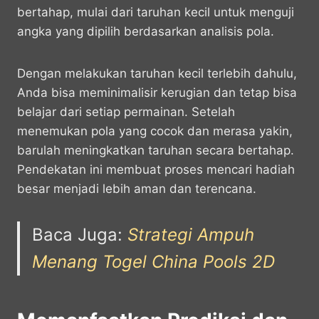
bertahap, mulai dari taruhan kecil untuk menguji
angka yang dipilih berdasarkan analisis pola.
Dengan melakukan taruhan kecil terlebih dahulu,
Anda bisa meminimalisir kerugian dan tetap bisa
belajar dari setiap permainan. Setelah
menemukan pola yang cocok dan merasa yakin,
barulah meningkatkan taruhan secara bertahap.
Pendekatan ini membuat proses mencari hadiah
besar menjadi lebih aman dan terencana.
Baca Juga:
Strategi Ampuh
Menang Togel China Pools 2D