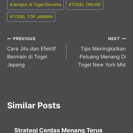
#
Jackpot di Togel Slovenia
#
TOGEL ONLINE
#
TOGEL TOP JAWARA
Post
PREVIOUS
NEXT
Cara Jitu dan Efektif
Tips Meningkatkan
navigation
Bermain di Togel
Peluang Menang Di
Jepang
Togel New York Mid
Similar Posts
Strategi Cerdas Menang Terus