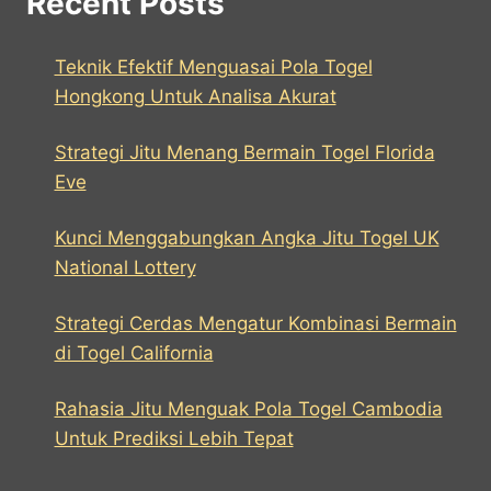
Recent Posts
Teknik Efektif Menguasai Pola Togel
Hongkong Untuk Analisa Akurat
Strategi Jitu Menang Bermain Togel Florida
Eve
Kunci Menggabungkan Angka Jitu Togel UK
National Lottery
Strategi Cerdas Mengatur Kombinasi Bermain
di Togel California
Rahasia Jitu Menguak Pola Togel Cambodia
Untuk Prediksi Lebih Tepat