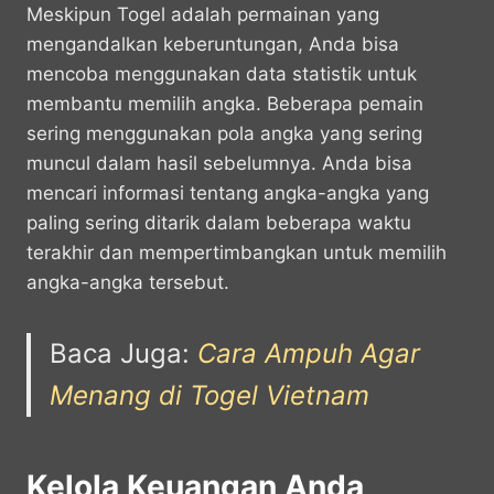
Meskipun Togel adalah permainan yang
mengandalkan keberuntungan, Anda bisa
mencoba menggunakan data statistik untuk
membantu memilih angka. Beberapa pemain
sering menggunakan pola angka yang sering
muncul dalam hasil sebelumnya. Anda bisa
mencari informasi tentang angka-angka yang
paling sering ditarik dalam beberapa waktu
terakhir dan mempertimbangkan untuk memilih
angka-angka tersebut.
Baca Juga:
Cara Ampuh Agar
Menang di Togel Vietnam
Kelola Keuangan Anda