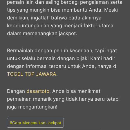
pemain lain dan saling berbagi pengalaman serta
tips yang mungkin bisa membantu Anda. Meski
demikian, ingatlah bahwa pada akhirnya
keberuntunganlah yang menjadi faktor utama
dalam memenangkan jackpot.
Bermainlah dengan penuh keceriaan, tapi ingat
untuk selalu bermain dengan bijak! Kami hadir
dengan informasi terbaru untuk Anda, hanya di
TOGEL TOP JAWARA
.
Dengan
dasartoto
, Anda bisa menikmati
permainan menarik yang tidak hanya seru tetapi
juga menguntungkan!
Post
#
Cara Menemukan Jackpot
Tags: