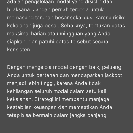
adalah pengelolaan modal yang disiplin dan
bijaksana. Jangan pernah tergoda untuk
memasang taruhan besar sekaligus, karena risiko
kekalahan juga besar. Sebaiknya, tentukan batas
maksimal harian atau mingguan yang Anda
siapkan, dan patuhi batas tersebut secara
konsisten.
Dengan mengelola modal dengan baik, peluang
Anda untuk bertahan dan mendapatkan jackpot
menjadi lebih tinggi, karena Anda tidak
kehilangan seluruh modal dalam satu kali
kekalahan. Strategi ini membantu menjaga
kestabilan keuangan dan memastikan Anda
tetap bisa bermain dalam jangka panjang.