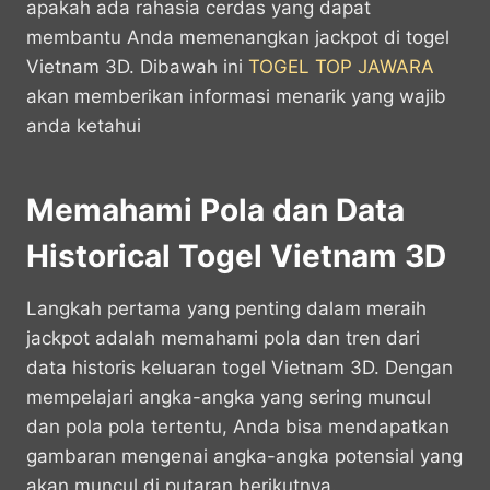
apakah ada rahasia cerdas yang dapat
membantu Anda memenangkan jackpot di togel
Vietnam 3D. Dibawah ini
TOGEL TOP JAWARA
akan memberikan informasi menarik yang wajib
anda ketahui
Memahami Pola dan Data
Historical Togel Vietnam 3D
Langkah pertama yang penting dalam meraih
jackpot adalah memahami pola dan tren dari
data historis keluaran togel Vietnam 3D. Dengan
mempelajari angka-angka yang sering muncul
dan pola pola tertentu, Anda bisa mendapatkan
gambaran mengenai angka-angka potensial yang
akan muncul di putaran berikutnya.