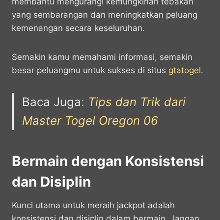
membantu mengurangi kemungkinan tebakan
yang sembarangan dan meningkatkan peluang
kemenangan secara keseluruhan.
Semakin kamu memahami informasi, semakin
besar peluangmu untuk sukses di situs
gtatogel
.
Baca Juga:
Tips dan Trik dari
Master Togel Oregon 06
Bermain dengan Konsistensi
dan Disiplin
Kunci utama untuk meraih jackpot adalah
konsistensi dan disiplin dalam bermain. Jangan