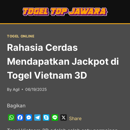
Skip
to
content
TOGEL ONLINE
Rahasia Cerdas
Mendapatkan Jackpot di
Togel Vietnam 3D
By
Agil
06/19/2025
Bagikan
W
F
M
T
S
L
X
Share
h
a
e
e
k
i