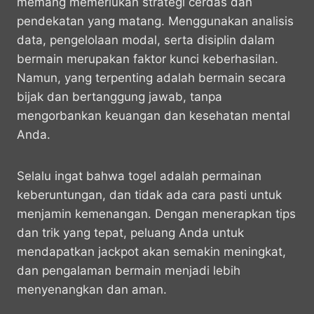
memang memerlukan strategi cerdas dan
pendekatan yang matang. Menggunakan analisis
data, pengelolaan modal, serta disiplin dalam
bermain merupakan faktor kunci keberhasilan.
Namun, yang terpenting adalah bermain secara
bijak dan bertanggung jawab, tanpa
mengorbankan keuangan dan kesehatan mental
Anda.
Selalu ingat bahwa togel adalah permainan
keberuntungan, dan tidak ada cara pasti untuk
menjamin kemenangan. Dengan menerapkan tips
dan trik yang tepat, peluang Anda untuk
mendapatkan jackpot akan semakin meningkat,
dan pengalaman bermain menjadi lebih
menyenangkan dan aman.