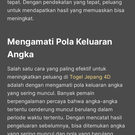
tepat. Dengan pendekatan yang tepat, peluang
untuk mendapatkan hasil yang memuaskan bisa
meningkat.
Mengamati Pola Keluaran
Angka
Salah satu cara yang paling efektif untuk
meningkatkan peluang di
Togel Jepang 4D
adalah dengan mengamati pola keluaran angka
yang sering muncul. Banyak pemain
berpengalaman percaya bahwa angka-angka
tertentu cenderung muncul berulang dalam
periode waktu tertentu. Dengan mencatat hasil
pengeluaran sebelumnya, bisa ditemukan angka
yang sering muncul dan pola yang berulang.