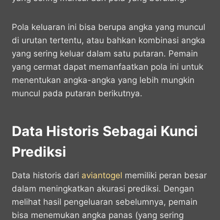
Pola keluaran ini bisa berupa angka yang muncul
di urutan tertentu, atau bahkan kombinasi angka
yang sering keluar dalam satu putaran. Pemain
yang cermat dapat memanfaatkan pola ini untuk
menentukan angka-angka yang lebih mungkin
muncul pada putaran berikutnya.
Data Historis Sebagai Kunci
Prediksi
Data historis dari
aviantogel
memiliki peran besar
dalam meningkatkan akurasi prediksi. Dengan
melihat hasil pengeluaran sebelumnya, pemain
bisa menemukan angka panas (yang sering