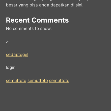
besar yang bisa anda dapatkan di sini.
Recent Comments
No comments to show.
>
sedaptogel
login
semuttoto
semuttoto
semuttoto