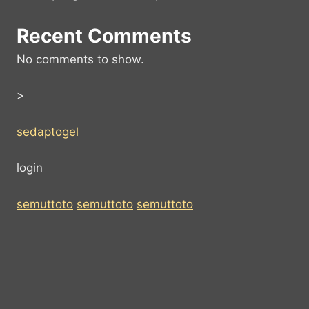
Recent Comments
No comments to show.
>
sedaptogel
login
semuttoto
semuttoto
semuttoto