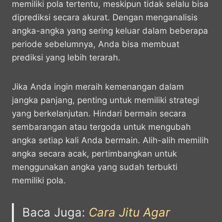
memiliki pola tertentu, meskipun tidak selalu bisa
diprediksi secara akurat. Dengan menganalisis
angka-angka yang sering keluar dalam beberapa
periode sebelumnya, Anda bisa membuat
prediksi yang lebih terarah.
Jika Anda ingin meraih kemenangan dalam
jangka panjang, penting untuk memiliki strategi
yang berkelanjutan. Hindari bermain secara
sembarangan atau tergoda untuk mengubah
angka setiap kali Anda bermain. Alih-alih memilih
angka secara acak, pertimbangkan untuk
menggunakan angka yang sudah terbukti
memiliki pola.
Baca Juga:
Cara Jitu Agar