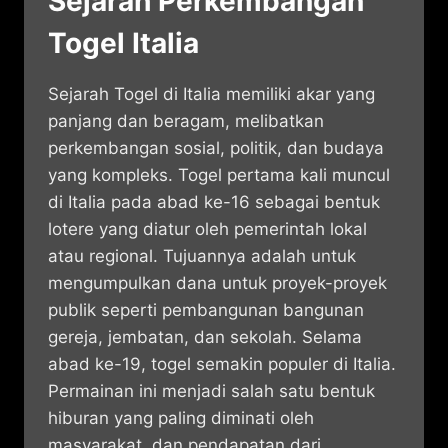
Sejarah Perkembangan
Togel Italia
Sejarah Togel di Italia memiliki akar yang
panjang dan beragam, melibatkan
perkembangan sosial, politik, dan budaya
yang kompleks. Togel pertama kali muncul
di Italia pada abad ke-16 sebagai bentuk
lotere yang diatur oleh pemerintah lokal
atau regional. Tujuannya adalah untuk
mengumpulkan dana untuk proyek-proyek
publik seperti pembangunan bangunan
gereja, jembatan, dan sekolah. Selama
abad ke-19, togel semakin populer di Italia.
Permainan ini menjadi salah satu bentuk
hiburan yang paling diminati oleh
masyarakat, dan pendapatan dari