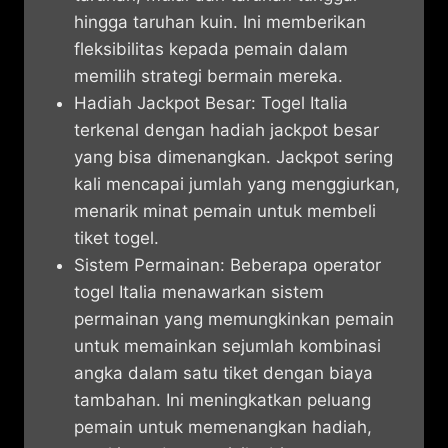
hingga taruhan kuin. Ini memberikan
fleksibilitas kepada pemain dalam
memilih strategi bermain mereka.
Hadiah Jackpot Besar: Togel Italia
terkenal dengan hadiah jackpot besar
yang bisa dimenangkan. Jackpot sering
kali mencapai jumlah yang menggiurkan,
menarik minat pemain untuk membeli
tiket togel.
Sistem Permainan: Beberapa operator
togel Italia menawarkan sistem
permainan yang memungkinkan pemain
untuk memainkan sejumlah kombinasi
angka dalam satu tiket dengan biaya
tambahan. Ini meningkatkan peluang
pemain untuk memenangkan hadiah,