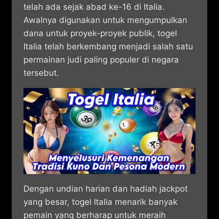
telah ada sejak abad ke-16 di Italia.
Awalnya digunakan untuk mengumpulkan
dana untuk proyek-proyek publik, togel
Italia telah berkembang menjadi salah satu
permainan judi paling populer di negara
tersebut.
Dengan undian harian dan hadiah jackpot
yang besar, togel Italia menarik banyak
pemain yang berharap untuk meraih