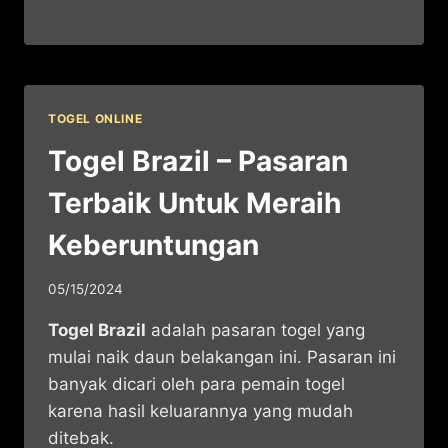
TOGEL ONLINE
Togel Brazil – Pasaran
Terbaik Untuk Meraih
Keberuntungan
05/15/2024
Togel Brazil
adalah pasaran togel yang
mulai naik daun belakangan ini. Pasaran ini
banyak dicari oleh para pemain togel
karena hasil keluarannya yang mudah
ditebak.