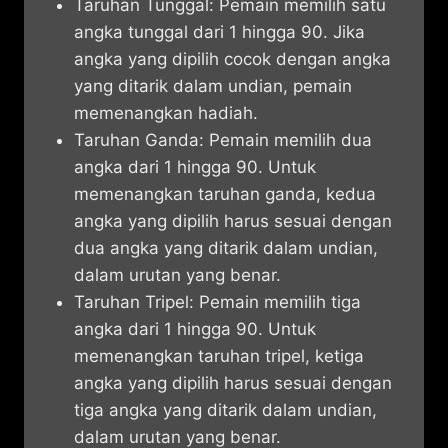
Taruhan Tunggal: Pemain memilih satu
angka tunggal dari 1 hingga 90. Jika
angka yang dipilih cocok dengan angka
yang ditarik dalam undian, pemain
memenangkan hadiah.
Taruhan Ganda: Pemain memilih dua
angka dari 1 hingga 90. Untuk
memenangkan taruhan ganda, kedua
angka yang dipilih harus sesuai dengan
dua angka yang ditarik dalam undian,
dalam urutan yang benar.
Taruhan Tripel: Pemain memilih tiga
angka dari 1 hingga 90. Untuk
memenangkan taruhan tripel, ketiga
angka yang dipilih harus sesuai dengan
tiga angka yang ditarik dalam undian,
dalam urutan yang benar.