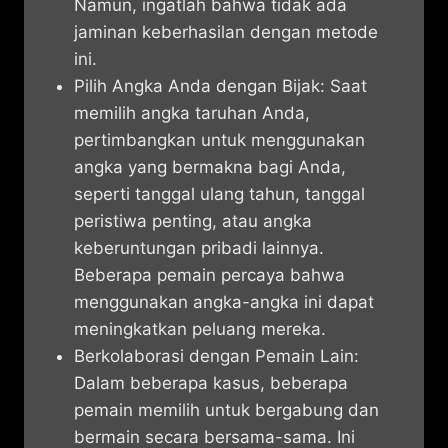
Namun, ingatlah bahwa tidak ada
jaminan keberhasilan dengan metode
ini.
Pilih Angka Anda dengan Bijak: Saat
memilih angka taruhan Anda,
pertimbangkan untuk menggunakan
angka yang bermakna bagi Anda,
seperti tanggal ulang tahun, tanggal
peristiwa penting, atau angka
keberuntungan pribadi lainnya.
Beberapa pemain percaya bahwa
menggunakan angka-angka ini dapat
meningkatkan peluang mereka.
Berkolaborasi dengan Pemain Lain:
Dalam beberapa kasus, beberapa
pemain memilih untuk bergabung dan
bermain secara bersama-sama. Ini