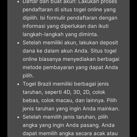
Daftar dan buat akun: Lakukan proses
pendaftaran di situs togel online yang
dipilih. Isi formulir pendaftaran dengan
informasi yang diperlukan dan ikuti
langkah-langkah yang diminta.
Setelah memiliki akun, lakukan deposit
dana ke dalam akun Anda. Situs togel
online biasanya menyediakan berbagai
metode pembayaran yang dapat Anda
pilih.
Togel Brazil memiliki berbagai jenis
taruhan, seperti 4D, 3D, 2D, colok
bebas, colok macau, dan lainnya. Pilih
jenis taruhan yang ingin Anda mainkan.
Setelah memilih jenis taruhan, pilih
angka yang ingin Anda pasang. Anda
dapat memilih angka secara acak atau