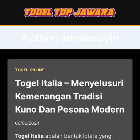
Skip
to
content
Author: adminouyin
TOGEL ONLINE
Togel Italia – Menyelusuri
Kemenangan Tradisi
Kuno Dan Pesona Modern
06/06/2024
Togel Italia
adalah bentuk lotere yang