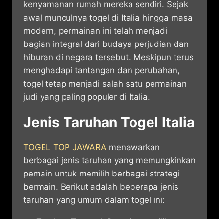
kenyamanan rumah mereka sendiri. Sejak
awal munculnya togel di Italia hingga masa
modern, permainan ini telah menjadi
bagian integral dari budaya perjudian dan
hiburan di negara tersebut. Meskipun terus
menghadapi tantangan dan perubahan,
togel tetap menjadi salah satu permainan
judi yang paling populer di Italia.
Jenis Taruhan Togel Italia
TOGEL TOP JAWARA
menawarkan
berbagai jenis taruhan yang memungkinkan
pemain untuk memilih berbagai strategi
bermain. Berikut adalah beberapa jenis
taruhan yang umum dalam togel ini: