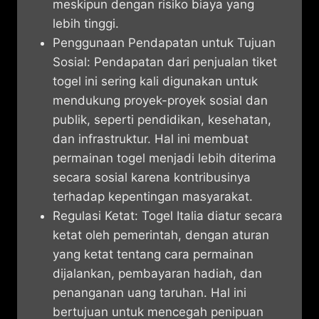
meskipun dengan risiko biaya yang
lebih tinggi.
Penggunaan Pendapatan untuk Tujuan
Sosial: Pendapatan dari penjualan tiket
togel ini sering kali digunakan untuk
mendukung proyek-proyek sosial dan
publik, seperti pendidikan, kesehatan,
dan infrastruktur. Hal ini membuat
permainan togel menjadi lebih diterima
secara sosial karena kontribusinya
terhadap kepentingan masyarakat.
Regulasi Ketat: Togel Italia diatur secara
ketat oleh pemerintah, dengan aturan
yang ketat tentang cara permainan
dijalankan, pembayaran hadiah, dan
penanganan uang taruhan. Hal ini
bertujuan untuk mencegah penipuan