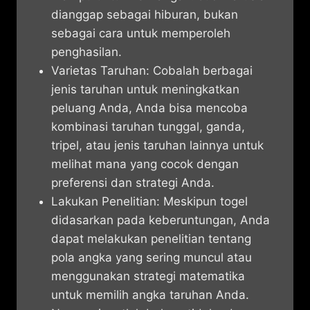
dianggap sebagai hiburan, bukan
sebagai cara untuk memperoleh
penghasilan.
Varietas Taruhan: Cobalah berbagai
jenis taruhan untuk meningkatkan
peluang Anda, Anda bisa mencoba
kombinasi taruhan tunggal, ganda,
tripel, atau jenis taruhan lainnya untuk
melihat mana yang cocok dengan
preferensi dan strategi Anda.
Lakukan Penelitian: Meskipun togel
didasarkan pada keberuntungan, Anda
dapat melakukan penelitian tentang
pola angka yang sering muncul atau
menggunakan strategi matematika
untuk memilih angka taruhan Anda.