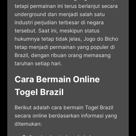
tetapi permainan ini terus berlanjut secara
underground dan menjadi salah satu
industri perjudian terbesar di negara
tersebut. Saat ini, meskipun status
hukumnya tetap tidak jelas, Jogo do Bicho
tetap menjadi permainan yang populer di
Brazil, dengan ribuan orang memasang
taruhan setiap hari.
Cara Bermain Online
Togel Brazil
Berikut adalah cara bermain Togel Brazil
secara online berdasarkan informasi yang
ditemukan: