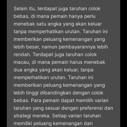
Selain itu, terdapat juga taruhan colok
bebas, di mana pemain hanya perlu
menebak satu angka yang akan keluar
tanpa memperhatikan urutan. Taruhan ini
memberikan peluang kemenangan yang
lebih besar, namun pembayarannya lebih
rendah. Terdapat juga taruhan colok
macau, di mana pemain harus menebak
dua angka yang akan keluar, tanpa
memperhatikan urutan. Taruhan ini
memberikan peluang kemenangan yang
lebih tinggi dibandingkan dengan colok
bebas. Para pemain dapat memilih varian
taruhan yang sesuai dengan preferensi dan
strategi mereka. Setiap varian taruhan
memiliki peluang kemenangan dan