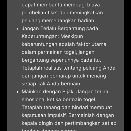
dapat membantu membagi biaya
pembelian tiket dan meningkatkan
peluang memenangkan hadiah.
Jangan Terlalu Bergantung pada
Keberuntungan: Meskipun
keberuntungan adalah faktor utama
dalam permainan togel, jangan
bergantung sepenuhnya pada itu.
Tetaplah realistis tentang peluang Anda
dan jangan berharap untuk menang
setiap kali Anda bermain.
Mainkan dengan Bijak: Jangan terlalu
emosional ketika bermain togel.
Tetaplah tenang dan hindari membuat
keputusan impulsif. Bermainlah dengan
kepala dingin dan pertimbangkan setiap