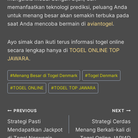
memanfaatkan teknologi prediksi, peluang Anda
untuk menang besar akan semakin terbuka pada
saat Anda mencoba bermain di
aviantogel
.
Ayo simak dan ikuti terus informasi togel online
secara lengkap hanya di
TOGEL ONLINE TOP
JAWARA
.
Post
#
Menang Besar di Togel Denmark
#
Togel Denmark
Tags:
#
TOGEL ONLINE
#
TOGEL TOP JAWARA
Post
PREVIOUS
NEXT
Strategi Pasti
Strategi Cerdas
navigation
Mendapatkan Jackpot
Menang Berkali-kali di
di Togel Norwegia
Togel Online JARI4D