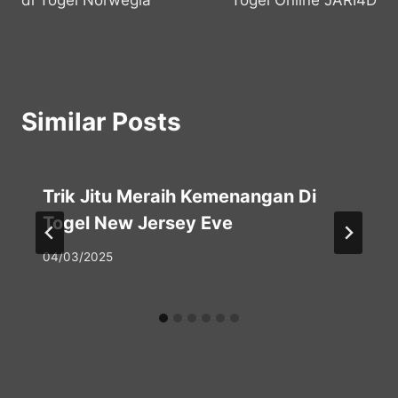
Similar Posts
Trik Jitu Meraih Kemenangan Di
Togel New Jersey Eve
04/03/2025