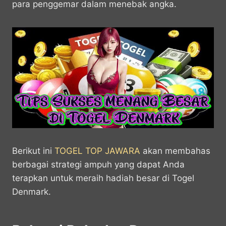
para penggemar dalam menebak angka.
A
o
n
r
p
o
g
a
p
k
e
m
r
Berikut ini
TOGEL TOP JAWARA
akan membahas
berbagai strategi ampuh yang dapat Anda
terapkan untuk meraih hadiah besar di Togel
Denmark.