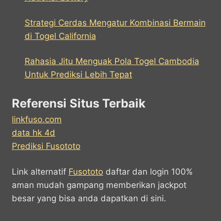
Strategi Cerdas Mengatur Kombinasi Bermain
di Togel California
Rahasia Jitu Menguak Pola Togel Cambodia
Untuk Prediksi Lebih Tepat
Referensi Situs Terbaik
linkfuso.com
data hk 4d
Prediksi Fusototo
Link alternatif
Fusototo
daftar dan login 100%
aman mudah gampang memberikan jackpot
besar yang bisa anda dapatkan di sini.