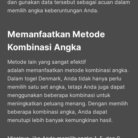
dan gunakan data tersebut sebagai acuan dalam
memilih angka keberuntungan Anda.
Memanfaatkan Metode
Kombinasi Angka
Metode lain yang sangat efektif
adalah memanfaatkan metode kombinasi angka.
Dalam togel Denmark, Anda tidak hanya perlu
memilih satu set angka, tetapi Anda juga dapat
menggunakan beberapa kombinasi untuk
meningkatkan peluang menang. Dengan memilih
beberapa kombinasi angka, Anda dapat
menutupi lebih banyak kemungkinan hasil.