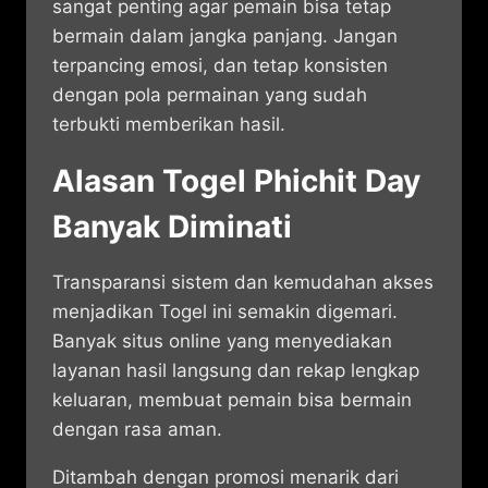
sangat penting agar pemain bisa tetap
bermain dalam jangka panjang. Jangan
terpancing emosi, dan tetap konsisten
dengan pola permainan yang sudah
terbukti memberikan hasil.
Alasan Togel Phichit Day
Banyak Diminati
Transparansi sistem dan kemudahan akses
menjadikan Togel ini semakin digemari.
Banyak situs online yang menyediakan
layanan hasil langsung dan rekap lengkap
keluaran, membuat pemain bisa bermain
dengan rasa aman.
Ditambah dengan promosi menarik dari