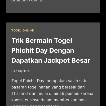
di seluruh dunia.
TOGEL ONLINE
Trik Bermain Togel
Phichit Day Dengan
Dapatkan Jackpot Besar
04/30/2025
Togel Phichit Day merupakan salah satu
pasaran togel harian yang berasal dari
Thailand dan mulai diminati pemain karena
konsistensinya dalam memberikan hasil