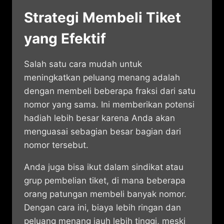
Strategi Membeli Tiket
yang Efektif
Salah satu cara mudah untuk
meningkatkan peluang menang adalah
dengan membeli beberapa fraksi dari satu
nomor yang sama. Ini memberikan potensi
hadiah lebih besar karena Anda akan
menguasai sebagian besar bagian dari
nomor tersebut.
Anda juga bisa ikut dalam sindikat atau
grup pembelian tiket, di mana beberapa
orang patungan membeli banyak nomor.
Dengan cara ini, biaya lebih ringan dan
peluang menang jauh lebih tinggi, meski