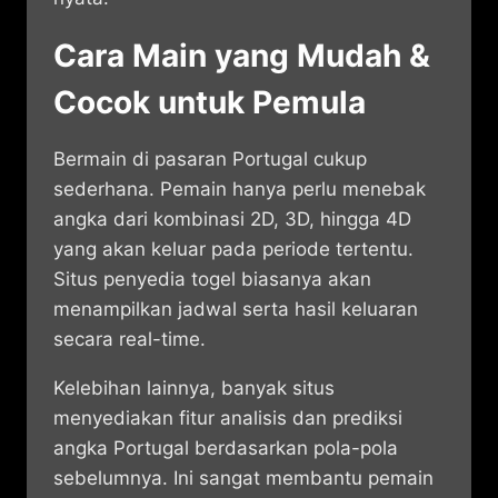
Cara Main yang Mudah &
Cocok untuk Pemula
Bermain di pasaran Portugal cukup
sederhana. Pemain hanya perlu menebak
angka dari kombinasi 2D, 3D, hingga 4D
yang akan keluar pada periode tertentu.
Situs penyedia togel biasanya akan
menampilkan jadwal serta hasil keluaran
secara real-time.
Kelebihan lainnya, banyak situs
menyediakan fitur analisis dan prediksi
angka Portugal berdasarkan pola-pola
sebelumnya. Ini sangat membantu pemain