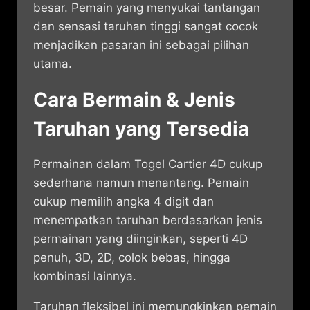
besar. Pemain yang menyukai tantangan
dan sensasi taruhan tinggi sangat cocok
menjadikan pasaran ini sebagai pilihan
utama.
Cara Bermain & Jenis
Taruhan yang Tersedia
Permainan dalam Togel Cartier 4D cukup
sederhana namun menantang. Pemain
cukup memilih angka 4 digit dan
menempatkan taruhan berdasarkan jenis
permainan yang diinginkan, seperti 4D
penuh, 3D, 2D, colok bebas, hingga
kombinasi lainnya.
Taruhan fleksibel ini memungkinkan pemain