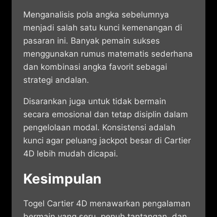
Menganalisis pola angka sebelumnya
menjadi salah satu kunci kemenangan di
pasaran ini. Banyak pemain sukses
menggunakan rumus matematis sederhana
dan kombinasi angka favorit sebagai
strategi andalan.
Disarankan juga untuk tidak bermain
secara emosional dan tetap disiplin dalam
pengelolaan modal. Konsistensi adalah
kunci agar peluang jackpot besar di Cartier
4D lebih mudah dicapai.
Kesimpulan
Togel Cartier 4D menawarkan pengalaman
bermain yang seru, penuh tantangan, dan