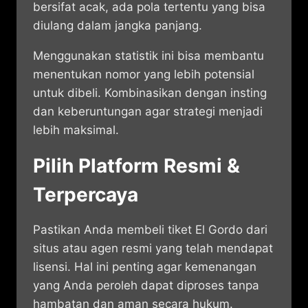
bersifat acak, ada pola tertentu yang bisa
diulang dalam jangka panjang.
Menggunakan statistik ini bisa membantu
menentukan nomor yang lebih potensial
untuk dibeli. Kombinasikan dengan insting
dan keberuntungan agar strategi menjadi
lebih maksimal.
Pilih Platform Resmi &
Terpercaya
Pastikan Anda membeli tiket El Gordo dari
situs atau agen resmi yang telah mendapat
lisensi. Hal ini penting agar kemenangan
yang Anda peroleh dapat diproses tanpa
hambatan dan aman secara hukum.