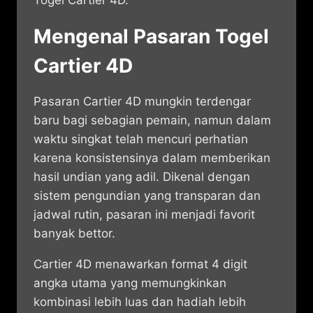
Togel Cartier 4D.
Mengenal Pasaran Togel
Cartier 4D
Pasaran Cartier 4D mungkin terdengar
baru bagi sebagian pemain, namun dalam
waktu singkat telah mencuri perhatian
karena konsistensinya dalam memberikan
hasil undian yang adil. Dikenal dengan
sistem pengundian yang transparan dan
jadwal rutin, pasaran ini menjadi favorit
banyak bettor.
Cartier 4D menawarkan format 4 digit
angka utama yang memungkinkan
kombinasi lebih luas dan hadiah lebih