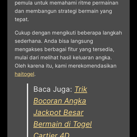
pemula untuk memahami ritme permainan
dan membangun strategi bermain yang
tepat.
Cukup dengan mengikuti beberapa langkah
sederhana. Anda bisa langsung
mengakses berbagai fitur yang tersedia,
mulai dari melihat hasil keluaran angka.
Oleh karena itu, kami merekomendasikan
haitogel
.
Baca Juga:
Trik
Bocoran Angka
Jackpot Besar
Bermain di Togel
Cartier 4D