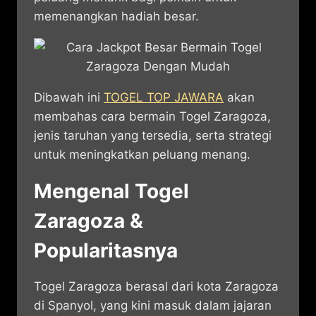
memenangkan hadiah besar.
Dibawah ini
TOGEL TOP JAWARA
akan
membahas cara bermain Togel Zaragoza,
jenis taruhan yang tersedia, serta strategi
untuk meningkatkan peluang menang.
Mengenal Togel
Zaragoza &
Popularitasnya
Togel Zaragoza berasal dari kota Zaragoza
di Spanyol, yang kini masuk dalam jajaran