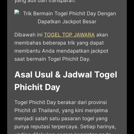
yang adil dan transparan.
Dibawah ini
TOGEL TOP JAWARA
akan
membahas beberapa trik yang dapat
membantu Anda mendapatkan jackpot
saat bermain Togel Phichit Day.
Asal Usul & Jadwal Togel
Phichit Day
Togel Phichit Day berakar dari provinsi
Phichit di Thailand, yang kini menjelma
menjadi salah satu pasaran togel yang
punya reputasi terpercaya. Setiap harinya,