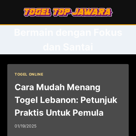
Skip
to
content
Bermain dengan Fokus
dan Santai
TOGEL ONLINE
Cara Mudah Menang
Togel Lebanon: Petunjuk
Praktis Untuk Pemula
01/19/2025