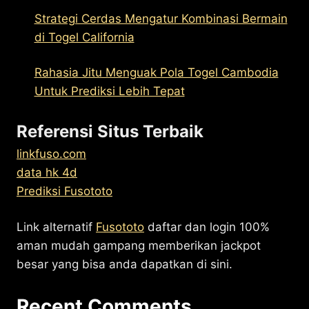
Strategi Cerdas Mengatur Kombinasi Bermain
di Togel California
Rahasia Jitu Menguak Pola Togel Cambodia
Untuk Prediksi Lebih Tepat
Referensi Situs Terbaik
linkfuso.com
data hk 4d
Prediksi Fusototo
Link alternatif
Fusototo
daftar dan login 100%
aman mudah gampang memberikan jackpot
besar yang bisa anda dapatkan di sini.
Recent Comments