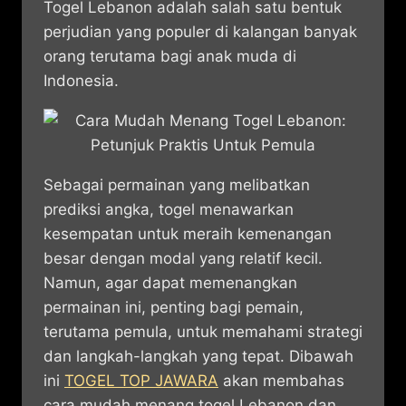
Togel Lebanon adalah salah satu bentuk
perjudian yang populer di kalangan banyak
orang terutama bagi anak muda di
Indonesia.
Sebagai permainan yang melibatkan
prediksi angka, togel menawarkan
kesempatan untuk meraih kemenangan
besar dengan modal yang relatif kecil.
Namun, agar dapat memenangkan
permainan ini, penting bagi pemain,
terutama pemula, untuk memahami strategi
dan langkah-langkah yang tepat. Dibawah
ini
TOGEL TOP JAWARA
akan membahas
cara mudah menang togel Lebanon dan