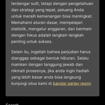
terdengar sulit, tetapi dengan pengetahuan
dan strategi yang tepat, peluang Anda
untuk meraih kemenangan bisa meningkat.​
Memahami aturan dasar, mempelajari
statistik, mengatur anggaran, dan bermain
dengan fokus adalah langkah-langkah
penting untuk sukses.
Selain itu, ingatlah bahwa perjudian harus
dianggap sebagai bentuk hiburan. Selalu
mainkan dengan tanggung jawab dan
nikmati prosesnya, jika anda ingin hadiah
yang lebih besar anda bisa langsung
kunjungi situs kami di
bandar parlay resmi
.