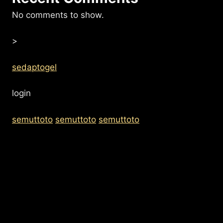
No comments to show.
>
sedaptogel
login
semuttoto
semuttoto
semuttoto
© 2026
TOGEL TOP JAWARA