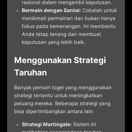
rasional dalam mengambil keputusan.
Bermain dengan Santai:
Cobalah untuk
menikmati permainan dan bukan hanya
fokus pada kemenangan. Ini membantu
Anda tetap tenang dan membuat
keputusan yang lebih baik.
Menggunakan Strategi
Taruhan
Banyak pemain togel yang menggunakan
strategi tertentu untuk meningkatkan
peluang mereka. Beberapa strategi yang
bisa dipertimbangkan antara lain:
Strategi Martingale:
Sistem ini