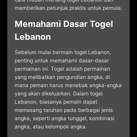
memberikan petunjuk praktis untuk pemula.
Memahami Dasar Togel
Lebanon
Sebelum mulai bermain togel Lebanon,
penting untuk memahami dasar-dasar
permainan ini. Togel adalah permainan
yang melibatkan pengundian angka, di
mana pemain harus menebak angka-angka
yang akan dikeluarkan. Dalam togel
Lebanon, biasanya pemain dapat
memasang taruhan pada berbagai jenis
angka, seperti angka tunggal, kombinasi
angka, atau kelompok angka.