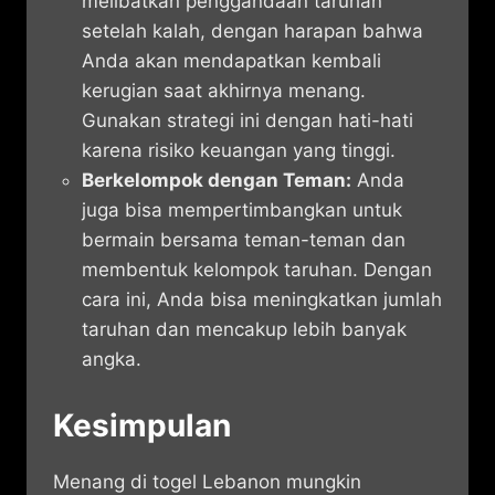
melibatkan penggandaan taruhan
setelah kalah, dengan harapan bahwa
Anda akan mendapatkan kembali
kerugian saat akhirnya menang.
Gunakan strategi ini dengan hati-hati
karena risiko keuangan yang tinggi.
Berkelompok dengan Teman:
Anda
juga bisa mempertimbangkan untuk
bermain bersama teman-teman dan
membentuk kelompok taruhan. Dengan
cara ini, Anda bisa meningkatkan jumlah
taruhan dan mencakup lebih banyak
angka.
Kesimpulan
​Menang di togel Lebanon mungkin