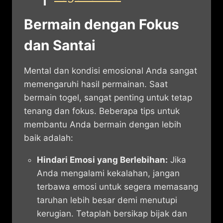
Bermain dengan Fokus
dan Santai
Mental dan kondisi emosional Anda sangat
memengaruhi hasil permainan. Saat
bermain togel, sangat penting untuk tetap
tenang dan fokus. Beberapa tips untuk
membantu Anda bermain dengan lebih
baik adalah:
Hindari Emosi yang Berlebihan:
Jika
Anda mengalami kekalahan, jangan
terbawa emosi untuk segera memasang
taruhan lebih besar demi menutupi
kerugian. Tetaplah bersikap bijak dan