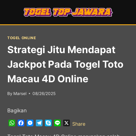
Skip
to
content
TOGEL ONLINE
Strategi Jitu Mendapat
Jackpot Pada Togel Toto
Macau 4D Online
By
Marsel
08/26/2025
Bagikan
W
F
M
T
S
L
X
Share
h
a
e
e
k
i