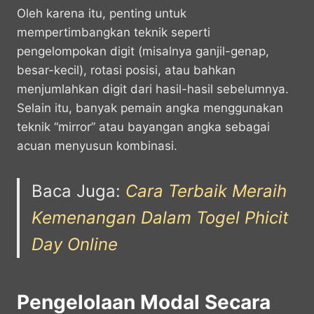
Oleh karena itu, penting untuk
mempertimbangkan teknik seperti
pengelompokan digit (misalnya ganjil-genap,
besar-kecil), rotasi posisi, atau bahkan
menjumlahkan digit dari hasil-hasil sebelumnya.
Selain itu, banyak pemain angka menggunakan
teknik “mirror” atau bayangan angka sebagai
acuan menyusun kombinasi.
Baca Juga:
Cara Terbaik Meraih
Kemenangan Dalam Togel Phicit
Day Online
Pengelolaan Modal Secara