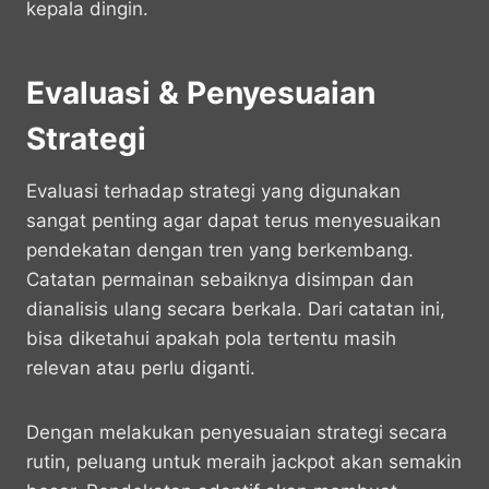
kepala dingin.
Evaluasi & Penyesuaian
Strategi
Evaluasi terhadap strategi yang digunakan
sangat penting agar dapat terus menyesuaikan
pendekatan dengan tren yang berkembang.
Catatan permainan sebaiknya disimpan dan
dianalisis ulang secara berkala. Dari catatan ini,
bisa diketahui apakah pola tertentu masih
relevan atau perlu diganti.
Dengan melakukan penyesuaian strategi secara
rutin, peluang untuk meraih jackpot akan semakin