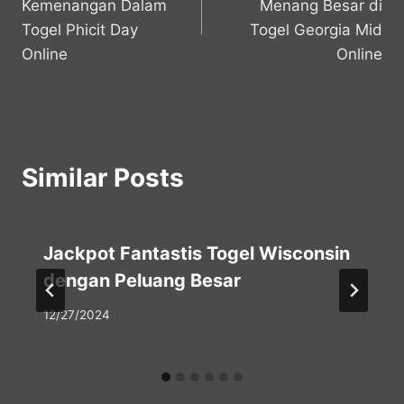
Kemenangan Dalam
Menang Besar di
Togel Phicit Day
Togel Georgia Mid
Online
Online
Similar Posts
Jackpot Fantastis Togel Wisconsin
dengan Peluang Besar
12/27/2024