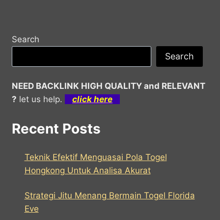
Search
Search
NEED BACKLINK HIGH QUALITY and RELEVANT
?
let us help.
click here
Recent Posts
Teknik Efektif Menguasai Pola Togel
Hongkong Untuk Analisa Akurat
Strategi Jitu Menang Bermain Togel Florida
Eve