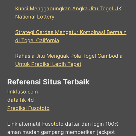
Kunci Menggabungkan Angka Jitu Togel UK
National Lottery
Strategi Cerdas Mengatur Kombinasi Bermain
di Togel California
Rahasia Jitu Menguak Pola Togel Cambodia
Untuk Prediksi Lebih Tepat
Referensi Situs Terbaik
linkfuso.com
data hk 4d
Prediksi Fusototo
Link alternatif
Fusototo
daftar dan login 100%
aman mudah gampang memberikan jackpot