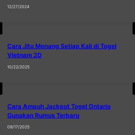
12/27/2024
Cara Jitu Menang Setiap Kali di Togel
Vietnam 2D
10/22/2025
Cara Ampuh Jackpot Togel Ontario
Gunakan Rumus Terbaru
09/17/2025