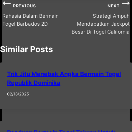
Post
PREVIOUS
NEXT
navigation
Rahasia Dalam Bermain
Strategi Ampuh
Togel Barbados 2D
Mendapatkan Jackpot
Besar Di Togel California
Similar Posts
Trik Jitu Menebak Angka Bermain Togel
Republik Dominika
02/18/2025