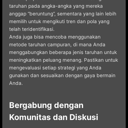
taruhan pada angka-angka yang mereka
anggap “beruntung”, sementara yang lain lebih
memilih untuk mengikuti tren dan pola yang
telah teridentifikasi.
Anda juga bisa mencoba menggunakan
metode taruhan campuran, di mana Anda
menggabungkan beberapa jenis taruhan untuk
meningkatkan peluang menang. Pastikan untuk
mengevaluasi setiap strategi yang Anda
gunakan dan sesuaikan dengan gaya bermain
Anda.
Bergabung dengan
Komunitas dan Diskusi