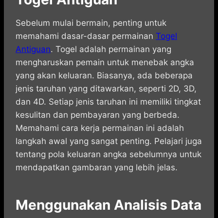
Sebelum mulai bermain, penting untuk
memahami dasar-dasar permainan
Togel
Antiguan
. Togel adalah permainan yang
mengharuskan pemain untuk menebak angka
yang akan keluaran. Biasanya, ada beberapa
jenis taruhan yang ditawarkan, seperti 2D, 3D,
dan 4D. Setiap jenis taruhan ini memiliki tingkat
kesulitan dan pembayaran yang berbeda.
Memahami cara kerja permainan ini adalah
langkah awal yang sangat penting. Pelajari juga
tentang pola keluaran angka sebelumnya untuk
mendapatkan gambaran yang lebih jelas.
Menggunakan Analisis Data