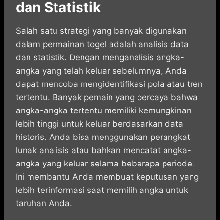
dan Statistik
Salah satu strategi yang banyak digunakan
dalam permainan togel adalah analisis data
dan statistik. Dengan menganalisis angka-
angka yang telah keluar sebelumnya, Anda
dapat mencoba mengidentifikasi pola atau tren
tertentu. Banyak pemain yang percaya bahwa
angka-angka tertentu memiliki kemungkinan
lebih tinggi untuk keluar berdasarkan data
historis. Anda bisa menggunakan perangkat
lunak analisis atau bahkan mencatat angka-
angka yang keluar selama beberapa periode.
Ini membantu Anda membuat keputusan yang
lebih terinformasi saat memilih angka untuk
taruhan Anda.