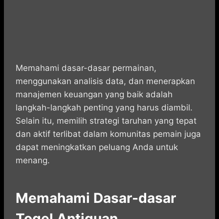
Memahami dasar-dasar permainan,
menggunakan analisis data, dan menerapkan
manajemen keuangan yang baik adalah
langkah-langkah penting yang harus diambil.
Selain itu, memilih strategi taruhan yang tepat
dan aktif terlibat dalam komunitas pemain juga
dapat meningkatkan peluang Anda untuk
menang.
Memahami Dasar-dasar
Togel Antiguan