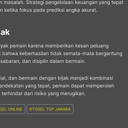
masalah. Strategi pengelolaan keuangan yang tepat
 ketika fokus pada prediksi angka akurat.
jak
nyak pemain karena memberikan kesan peluang
at bahwa keberhasilan tidak semata-mata bergantung
kesabaran, dan disiplin dalam bermain.
ial, dan bermain dengan bijak menjadi kombinasi
 pendekatan yang tepat, pemain dapat memperoleh
erhindar dari risiko yang merugikan.
GEL ONLINE
#
TOGEL TOP JAWARA