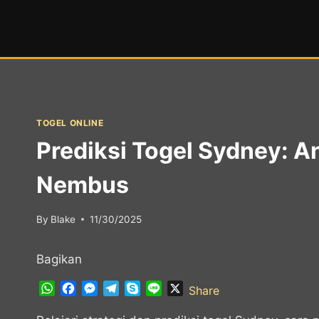
Skip
to
content
TOGEL ONLINE
Prediksi Togel Sydney: 
Nembus
By
Blake
11/30/2025
Bagikan
W
F
M
T
S
L
X
Share
h
a
e
e
k
i