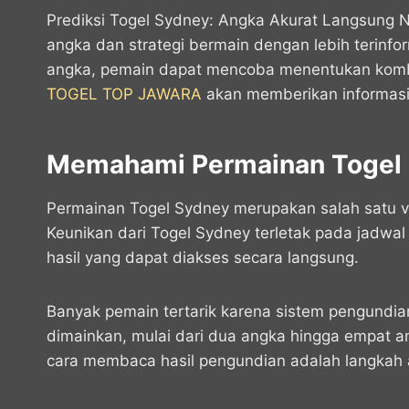
Prediksi Togel Sydney: Angka Akurat Langsun
angka dan strategi bermain dengan lebih terinfo
angka, pemain dapat mencoba menentukan kombi
TOGEL TOP JAWARA
akan memberikan informasi 
Memahami Permainan Togel
Permainan Togel Sydney merupakan salah satu var
Keunikan dari Togel Sydney terletak pada jadwal
hasil yang dapat diakses secara langsung.
Banyak pemain tertarik karena sistem pengundia
dimainkan, mulai dari dua angka hingga empat 
cara membaca hasil pengundian adalah langkah 