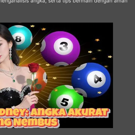
a menganalisis angka, serta tips bermain dengan aman