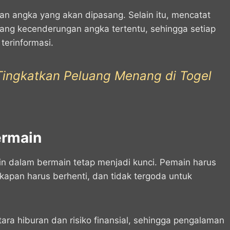
n angka yang akan dipasang. Selain itu, mencatat
ang kecenderungan angka tertentu, sehingga setiap
terinformasi.
 Tingkatkan Peluang Menang di Togel
ermain
lin dalam bermain tetap menjadi kunci. Pemain harus
apan harus berhenti, dan tidak tergoda untuk
ra hiburan dan risiko finansial, sehingga pengalaman