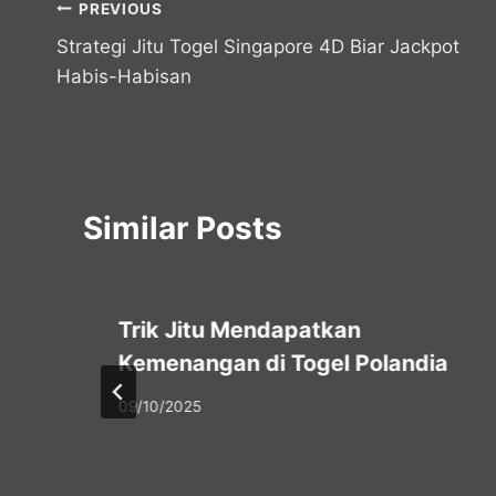
Post
PREVIOUS
Strategi Jitu Togel Singapore 4D Biar Jackpot
navigation
Habis-Habisan
Similar Posts
Trik Jitu Mendapatkan
Kemenangan di Togel Polandia
09/10/2025