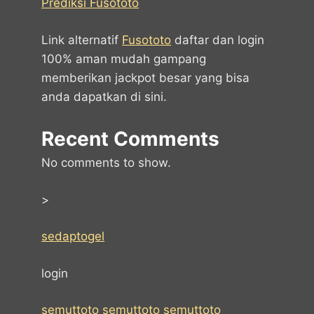
Prediksi Fusototo
Link alternatif
Fusototo
daftar dan login
100% aman mudah gampang
memberikan jackpot besar yang bisa
anda dapatkan di sini.
Recent Comments
No comments to show.
>
sedaptogel
login
semuttoto
semuttoto
semuttoto